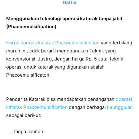
Hal Ini
Menggunakan teknologi operasi katarak tanpa jahit
(Phacoemulsification)
Harga operasi katarak Phacoemulsification
yang terbilang
murah ini, tidak berarti menggunakan Teknik yang
konvensional. Justru, dengan harga Rp. 5 Juta, teknik
operasi untuk katarak yang digunakan adalah
Phacoemulsificaton.
Penderita Katarak bisa mendapatkan penanganan
operasi
katarak Phacoemulsification
dengan berbagai
keunggulan
sebagai berikut:
Tanpa Jahitan