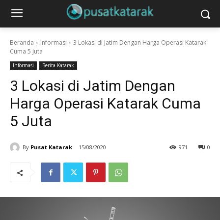
Beranda
Informasi
3 Lokasi di Jatim Dengan Harga Operasi Katarak
Cuma 5 Juta
Informasi
Berita Katarak
3 Lokasi di Jatim Dengan
Harga Operasi Katarak Cuma
5 Juta
By
Pusat Katarak
15/08/2020
971
0