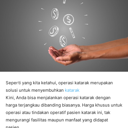
Seperti yang kita ketahui, operasi katarak merupakan
solusi untuk menyembuhkan
katarak
Kini, Anda bisa menjalankan operasi katarak dengan
harga terjangkau dibanding biasanya. Harga khusus untuk
operasi atau tindakan operatif pasien katarak ini, tak
mengurangi fasilitas maupun manfaat yang didapat
pasien.