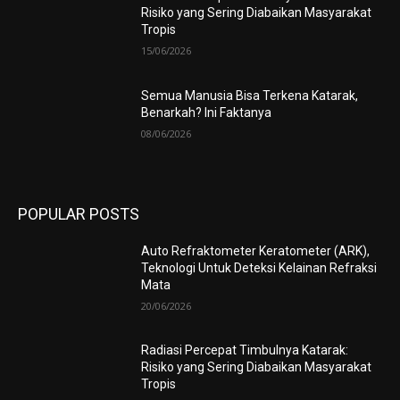
Risiko yang Sering Diabaikan Masyarakat
Tropis
15/06/2026
Semua Manusia Bisa Terkena Katarak,
Benarkah? Ini Faktanya
08/06/2026
POPULAR POSTS
Auto Refraktometer Keratometer (ARK),
Teknologi Untuk Deteksi Kelainan Refraksi
Mata
20/06/2026
Radiasi Percepat Timbulnya Katarak:
Risiko yang Sering Diabaikan Masyarakat
Tropis