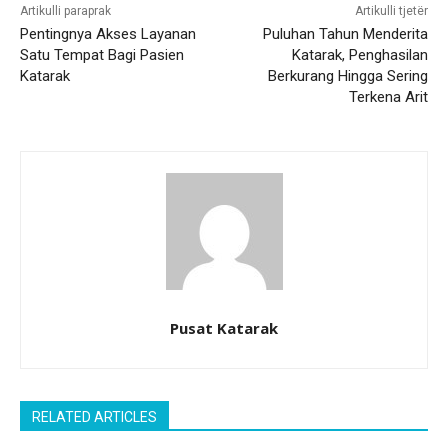
Artikulli paraprak
Artikulli tjetër
Pentingnya Akses Layanan
Puluhan Tahun Menderita
Satu Tempat Bagi Pasien
Katarak, Penghasilan
Katarak
Berkurang Hingga Sering
Terkena Arit
Pusat Katarak
RELATED ARTICLES