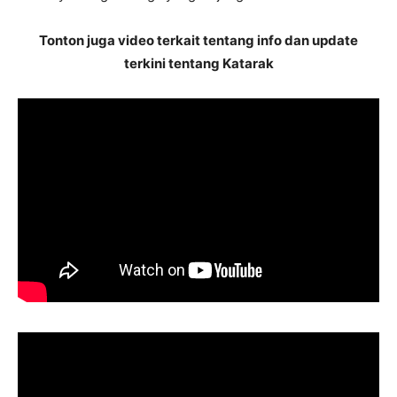
Tonton juga video terkait tentang info dan update
terkini tentang Katarak