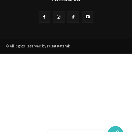
© All Rights Reserved by Pusat Katarak