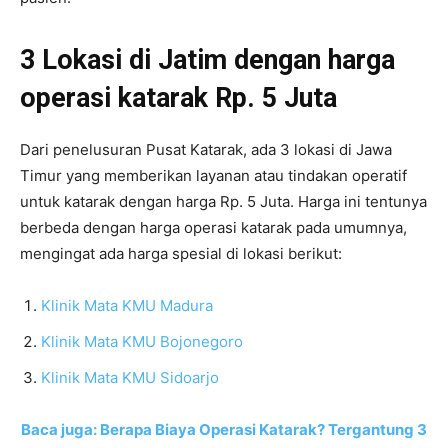
3 Lokasi di Jatim dengan harga
operasi katarak Rp. 5 Juta
Dari penelusuran Pusat Katarak, ada 3 lokasi di Jawa
Timur yang memberikan layanan atau tindakan operatif
untuk katarak dengan harga Rp. 5 Juta. Harga ini tentunya
berbeda dengan harga operasi katarak pada umumnya,
mengingat ada harga spesial di lokasi berikut:
Klinik Mata KMU Madura
Klinik Mata KMU Bojonegoro
Klinik Mata KMU Sidoarjo
Baca juga: Berapa Biaya Operasi Katarak? Tergantung 3