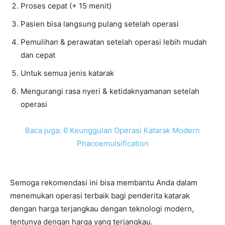
Proses cepat (+ 15 menit)
Pasien bisa langsung pulang setelah operasi
Pemulihan & perawatan setelah operasi lebih mudah
dan cepat
Untuk semua jenis katarak
Mengurangi rasa nyeri & ketidaknyamanan setelah
operasi
Baca juga: 6 Keunggulan Operasi Katarak Modern
Phacoemulsification
Semoga rekomendasi ini bisa membantu Anda dalam
menemukan operasi terbaik bagi penderita katarak
dengan harga terjangkau dengan teknologi modern,
tentunya dengan harga yang terjangkau.