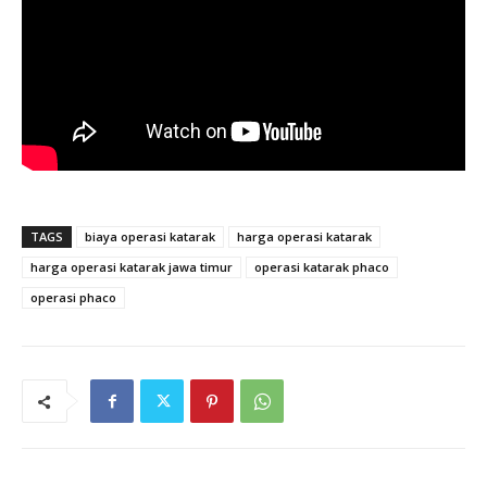
TAGS
biaya operasi katarak
harga operasi katarak
harga operasi katarak jawa timur
operasi katarak phaco
operasi phaco