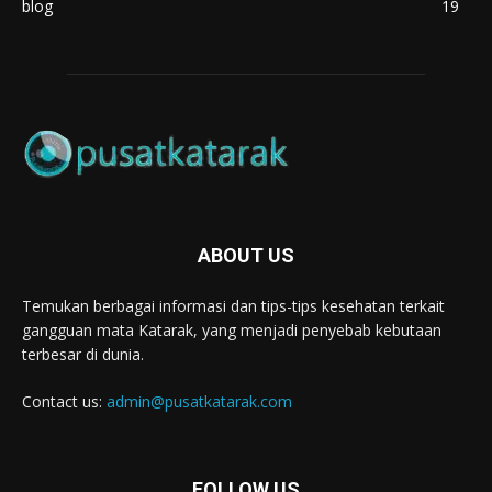
blog
19
ABOUT US
Temukan berbagai informasi dan tips-tips kesehatan terkait
gangguan mata Katarak, yang menjadi penyebab kebutaan
terbesar di dunia.
Contact us:
admin@pusatkatarak.com
FOLLOW US