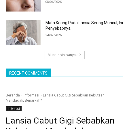
08/06/2026
Mata Kering Pada Lansia Sering Muncul, Ini
Penyebabnya
24/02/2026
Muat lebih banyak
RECENT COMMENTS