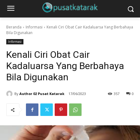
Beranda
Informasi
Kenali Ciri Obat Cair Kadaluarsa Yang Berbahaya
Bila Digunakan
Informasi
Kenali Ciri Obat Cair
Kadaluarsa Yang Berbahaya
Bila Digunakan
By
Author 02 Pusat Katarak
17/06/2023
357
0