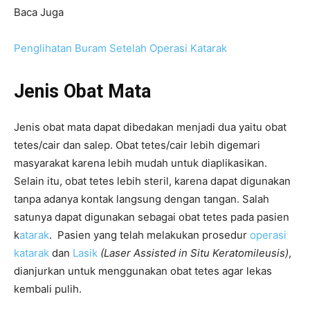
Baca Juga
Penglihatan Buram Setelah Operasi Katarak
Jenis Obat Mata
Jenis obat mata dapat dibedakan menjadi dua yaitu obat
tetes/cair dan salep. Obat tetes/cair lebih digemari
masyarakat karena lebih mudah untuk diaplikasikan.
Selain itu, obat tetes lebih steril, karena dapat digunakan
tanpa adanya kontak langsung dengan tangan. Salah
satunya dapat digunakan sebagai obat tetes pada pasien
k
atarak
. Pasien yang telah melakukan prosedur
operasi
katarak
dan
Lasik
(Laser Assisted in Situ Keratomileusis)
,
dianjurkan untuk menggunakan obat tetes agar lekas
kembali pulih.