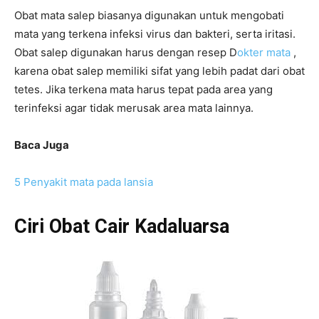
Obat mata salep biasanya digunakan untuk mengobati
mata yang terkena infeksi virus dan bakteri, serta iritasi.
Obat salep digunakan harus dengan resep D
okter mata
,
karena obat salep memiliki sifat yang lebih padat dari obat
tetes. Jika terkena mata harus tepat pada area yang
terinfeksi agar tidak merusak area mata lainnya.
Baca Juga
5 Penyakit mata pada lansia
Ciri Obat Cair Kadaluarsa