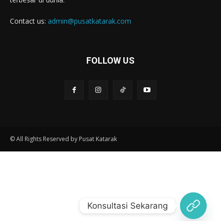
Contact us:
admin@pusatkatarak.com
FOLLOW US
© All Rights Reserved by Pusat Katarak
Konsultasi Sekarang