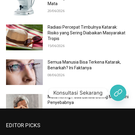
EDITOR PICKS