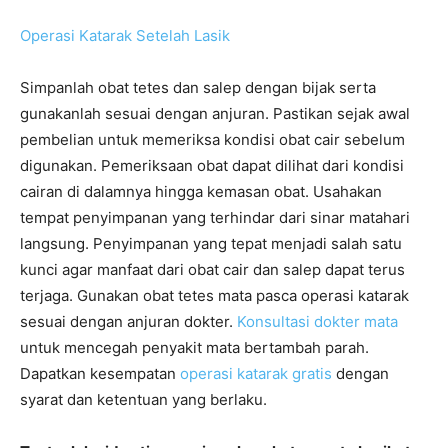
Operasi Katarak Setelah Lasik
Simpanlah obat tetes dan salep dengan bijak serta
gunakanlah sesuai dengan anjuran. Pastikan sejak awal
pembelian untuk memeriksa kondisi obat cair sebelum
digunakan. Pemeriksaan obat dapat dilihat dari kondisi
cairan di dalamnya hingga kemasan obat. Usahakan
tempat penyimpanan yang terhindar dari sinar matahari
langsung. Penyimpanan yang tepat menjadi salah satu
kunci agar manfaat dari obat cair dan salep dapat terus
terjaga. Gunakan obat tetes mata pasca operasi katarak
sesuai dengan anjuran dokter.
Konsultasi dokter mata
untuk mencegah penyakit mata bertambah parah.
Dapatkan kesempatan
operasi katarak gratis
dengan
syarat dan ketentuan yang berlaku.