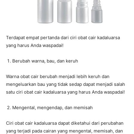
Terdapat empat pertanda dari ciri obat cair kadaluarsa
yang harus Anda waspadai!
Berubah warna, bau, dan keruh
Warna obat cair berubah menjadi lebih keruh dan
mengeluarkan bau yang tidak sedap dapat menjadi salah
satu ciri obat cair kadaluarsa yang harus Anda waspadai!
Mengental, mengendap, dan memisah
Ciri obat cair kadaluarsa dapat diketahui dari perubahan
yang terjadi pada cairan yang mengental, memisah, dan