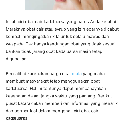
Inilah ciri obat cair kadaluarsa yang harus Anda ketahui!
Maraknya obat cair atau syrup yang izin edarnya dicabut
kembali mengingatkan kita untuk selalu mawas dan
waspada. Tak hanya kandungan obat yang tidak sesuai,
bahkan tidak jarang obat kadaluarsa masih tetap
digunakan.
Berdalih dikarenakan harga obat
mata
yang mahal
membuat masyarakat tetap menggunakan obat
kadaluarsa. Hal ini tentunya dapat membahayakan
kesehatan dalam jangka waktu yang panjang. Berikut
pusat katarak akan memberikan informasi yang menarik
dan bermanfaat dalam mengenali ciri obat cair
kadaluarsa.