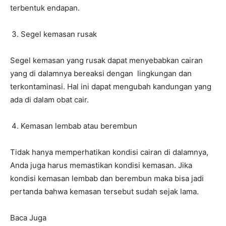
terbentuk endapan.
Segel kemasan rusak
Segel kemasan yang rusak dapat menyebabkan cairan
yang di dalamnya bereaksi dengan lingkungan dan
terkontaminasi. Hal ini dapat mengubah kandungan yang
ada di dalam obat cair.
Kemasan lembab atau berembun
Tidak hanya memperhatikan kondisi cairan di dalamnya,
Anda juga harus memastikan kondisi kemasan. Jika
kondisi kemasan lembab dan berembun maka bisa jadi
pertanda bahwa kemasan tersebut sudah sejak lama.
Baca Juga