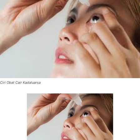
Ciri Obat Cair Kadaluarsa