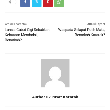
Artikulli paraprak
Artikulli tjetër
Lansia Cabut Gigi Sebabkan
Waspada Selaput Putih Mata,
Kebutaan Mendadak,
Benarkah Katarak?
Benarkah?
Author 02 Pusat Katarak