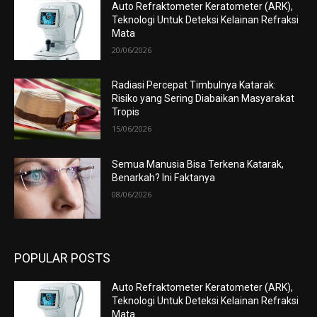
Auto Refraktometer Keratometer (ARK),
Teknologi Untuk Deteksi Kelainan Refraksi
Mata
20/06/2026
Radiasi Percepat Timbulnya Katarak:
Risiko yang Sering Diabaikan Masyarakat
Tropis
15/06/2026
Semua Manusia Bisa Terkena Katarak,
Benarkah? Ini Faktanya
08/06/2026
POPULAR POSTS
Auto Refraktometer Keratometer (ARK),
Teknologi Untuk Deteksi Kelainan Refraksi
Mata