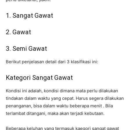
1. Sangat Gawat
2. Gawat
3. Semi Gawat
Berikut penjelasan detail dari 3 klasifikasi ini:
Kategori Sangat Gawat
Kondisi ini adalah, kondisi dimana mata perlu dilakukan
tindakan dalam waktu yang cepat. Harus segera dilakukan
penanganan, bisa dalam waktu beberapa menit . Bila
terlambat ditangani, maka akan terjadi kebutaan.
Beberapa keluhan yang termasuk kaegori sangat gawat