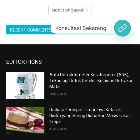
EDITOR PICKS
Auto Refraktometer Keratometer (ARK),
Teknologi Untuk Deteksi Kelainan Refraksi
Mata
20/06/2026
Radiasi Percepat Timbulnya Katarak:
Risiko yang Sering Diabaikan Masyarakat
Tropis
15/06/2026