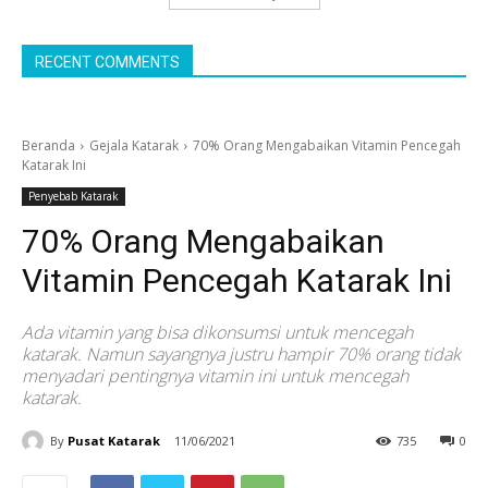
RECENT COMMENTS