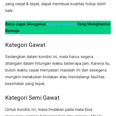
yang cepat & tepat, dapat membuat kualitas hidup lebih
baik.
Baca Juga: Mengenal
Katarak Juvenil
Yang Menghantui
Remaja
Kategori Gawat
Sedangkan dalam kondisi ini, mata harus segera
ditangani dalam hitungan waktu beberapa jam. Karena itu,
butuh waktu cepat menyadari masalah ini dan sesegera
mungkin melakukan tindakan atau mendatangi fasilitas
kesehatan yang tepat.
Kategori Semi Gawat
Untuk kondisi ini, masa tindakan pada mata bisa