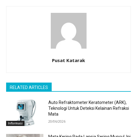
Pusat Katarak
RELATED ARTICLES
Auto Refraktometer Keratometer (ARK),
Teknologi Untuk Deteksi Kelainan Refraksi
Mata
20/06/2026
Informasi
Mata Kering Pada Lansia Sering Muncul, Ini