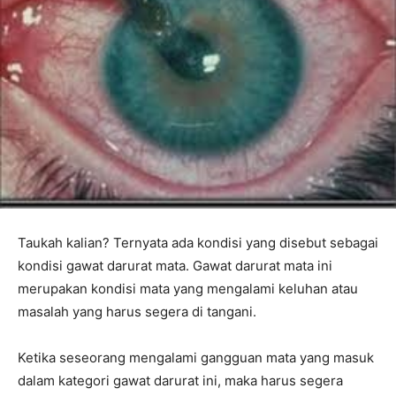
Taukah kalian? Ternyata ada kondisi yang disebut sebagai
kondisi gawat darurat mata. Gawat darurat mata ini
merupakan kondisi mata yang mengalami keluhan atau
masalah yang harus segera di tangani.
Ketika seseorang mengalami gangguan mata yang masuk
dalam kategori gawat darurat ini, maka harus segera