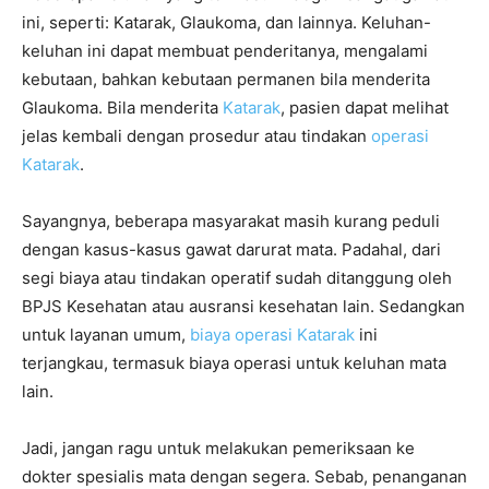
ini, seperti: Katarak, Glaukoma, dan lainnya. Keluhan-
keluhan ini dapat membuat penderitanya, mengalami
kebutaan, bahkan kebutaan permanen bila menderita
Glaukoma. Bila menderita
Katarak
, pasien dapat melihat
jelas kembali dengan prosedur atau tindakan
operasi
Katarak
.
Sayangnya, beberapa masyarakat masih kurang peduli
dengan kasus-kasus gawat darurat mata. Padahal, dari
segi biaya atau tindakan operatif sudah ditanggung oleh
BPJS Kesehatan atau ausransi kesehatan lain. Sedangkan
untuk layanan umum,
biaya operasi Katarak
ini
terjangkau, termasuk biaya operasi untuk keluhan mata
lain.
Jadi, jangan ragu untuk melakukan pemeriksaan ke
dokter spesialis mata dengan segera. Sebab, penanganan