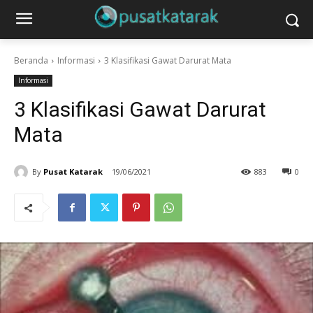
Beranda
Informasi
3 Klasifikasi Gawat Darurat Mata
Informasi
3 Klasifikasi Gawat Darurat
Mata
By
Pusat Katarak
19/06/2021
883
0