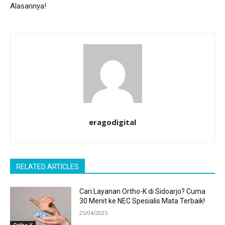
Alasannya!
eragodigital
RELATED ARTICLES
Cari Layanan Ortho-K di Sidoarjo? Cuma
30 Menit ke NEC Spesialis Mata Terbaik!
25/04/2025