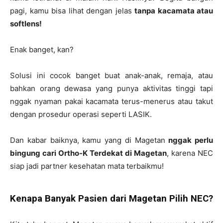
pagi, kamu bisa lihat dengan jelas
tanpa kacamata atau
softlens!
Enak banget, kan?
Solusi ini cocok banget buat anak-anak, remaja, atau
bahkan orang dewasa yang punya aktivitas tinggi tapi
nggak nyaman pakai kacamata terus-menerus atau takut
dengan prosedur operasi seperti LASIK.
Dan kabar baiknya, kamu yang di Magetan
nggak perlu
bingung cari Ortho-K Terdekat di Magetan
, karena NEC
siap jadi partner kesehatan mata terbaikmu!
Kenapa Banyak Pasien dari Magetan Pilih NEC?