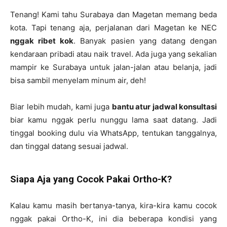
Tenang! Kami tahu Surabaya dan Magetan memang beda
kota. Tapi tenang aja, perjalanan dari Magetan ke NEC
nggak ribet kok
. Banyak pasien yang datang dengan
kendaraan pribadi atau naik travel. Ada juga yang sekalian
mampir ke Surabaya untuk jalan-jalan atau belanja, jadi
bisa sambil menyelam minum air, deh!
Biar lebih mudah, kami juga
bantu atur jadwal konsultasi
biar kamu nggak perlu nunggu lama saat datang. Jadi
tinggal booking dulu via WhatsApp, tentukan tanggalnya,
dan tinggal datang sesuai jadwal.
Siapa Aja yang Cocok Pakai Ortho-K?
Kalau kamu masih bertanya-tanya, kira-kira kamu cocok
nggak pakai Ortho-K, ini dia beberapa kondisi yang