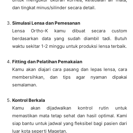
dan tingkat minus/silinder secara detail.
Simulasi Lensa dan Pemesanan
Lensa Ortho-K kamu dibuat secara custom
berdasarkan data yang sudah diambil tadi. Butuh
waktu sekitar 1-2 minggu untuk produksi lensa terbaik.
Fitting dan Pelatihan Pemakaian
Kamu akan diajari cara pasang dan lepas lensa, cara
membersihkan, dan tips agar nyaman dipakai
semalaman.
Kontrol Berkala
Kamu akan dijadwalkan kontrol rutin untuk
memastikan mata tetap sehat dan hasil optimal. Kami
siap bantu untuk jadwal yang fleksibel bagi pasien dari
luar kota seperti Magetan.