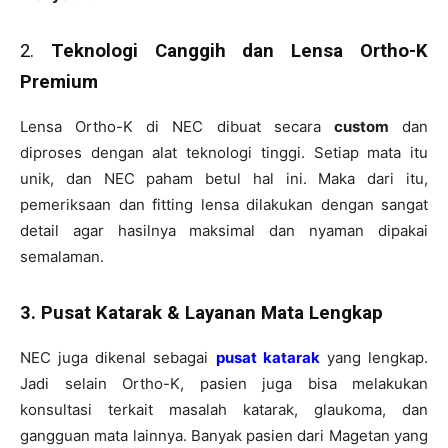
2.
Teknologi Canggih dan Lensa Ortho-K
Premium
Lensa Ortho-K di NEC dibuat secara
custom
dan
diproses dengan alat teknologi tinggi. Setiap mata itu
unik, dan NEC paham betul hal ini. Maka dari itu,
pemeriksaan dan fitting lensa dilakukan dengan sangat
detail agar hasilnya maksimal dan nyaman dipakai
semalaman.
3. Pusat Katarak & Layanan Mata Lengkap
NEC juga dikenal sebagai
pusat katarak
yang lengkap.
Jadi selain Ortho-K, pasien juga bisa melakukan
konsultasi terkait masalah katarak, glaukoma, dan
gangguan mata lainnya. Banyak pasien dari Magetan yang