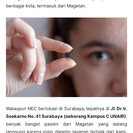
berbagai kota, termasuk dari Magetan.
Walaupun NEC berlokasi di Surabaya, tepatnya di
Jl. Dr. Ir.
Soekarno No. 41 Surabaya (seberang Kampus C UNAIR)
,
banyak banget pasien dari Magetan yang datang
langsung karena ingin dapetin layanan terbaik dari kami.