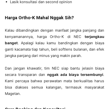
Lasik konsultasi dan second opinion
Harga Ortho-K Mahal Nggak Sih?
Kalau dibandingkan dengan manfaat jangka panjang dan
kenyamanannya, harga Ortho-K di NEC
terjangkau
banget
. Apalagi kalau kamu bandingkan dengan biaya
ganti kacamata tiap tahun, beli softlens bulanan, dan efek
jangka panjang dari minus yang makin parah.
Dan jangan khawatir, tim NEC siap bantu jelasin biaya
secara transparan dan
nggak ada biaya tersembunyi
.
Kami percaya bahwa perawatan mata berkualitas harus
bisa diakses semua kalangan, termasuk masyarakat
Magetan.