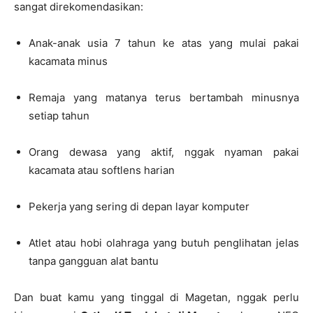
sangat direkomendasikan:
Anak-anak usia 7 tahun ke atas yang mulai pakai
kacamata minus
Remaja yang matanya terus bertambah minusnya
setiap tahun
Orang dewasa yang aktif, nggak nyaman pakai
kacamata atau softlens harian
Pekerja yang sering di depan layar komputer
Atlet atau hobi olahraga yang butuh penglihatan jelas
tanpa gangguan alat bantu
Dan buat kamu yang tinggal di Magetan, nggak perlu