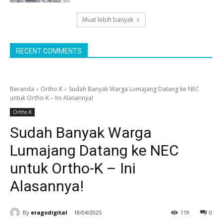
Muat lebih banyak
RECENT COMMENTS