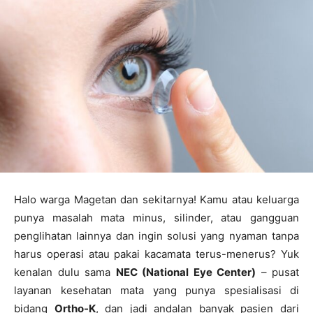
Halo warga Magetan dan sekitarnya! Kamu atau keluarga
punya masalah mata minus, silinder, atau gangguan
penglihatan lainnya dan ingin solusi yang nyaman tanpa
harus operasi atau pakai kacamata terus-menerus? Yuk
kenalan dulu sama
NEC (National Eye Center)
– pusat
layanan kesehatan mata yang punya spesialisasi di
bidang
Ortho-K
, dan jadi andalan banyak pasien dari