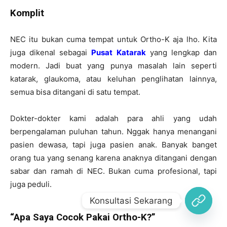
Konsultasi Sekarang