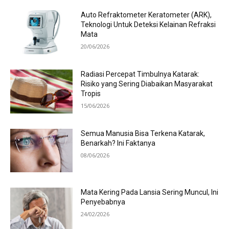
Auto Refraktometer Keratometer (ARK),
Teknologi Untuk Deteksi Kelainan Refraksi
Mata
20/06/2026
Radiasi Percepat Timbulnya Katarak:
Risiko yang Sering Diabaikan Masyarakat
Tropis
15/06/2026
Semua Manusia Bisa Terkena Katarak,
Benarkah? Ini Faktanya
08/06/2026
Mata Kering Pada Lansia Sering Muncul, Ini
Penyebabnya
24/02/2026