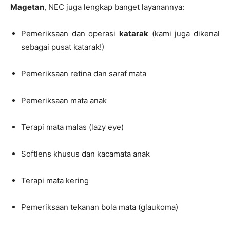
Magetan
, NEC juga lengkap banget layanannya:
Pemeriksaan dan operasi
katarak
(kami juga dikenal
sebagai pusat katarak!)
Pemeriksaan retina dan saraf mata
Pemeriksaan mata anak
Terapi mata malas (lazy eye)
Softlens khusus dan kacamata anak
Terapi mata kering
Pemeriksaan tekanan bola mata (glaukoma)