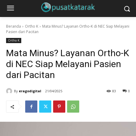
Beranda
Ortho K
Mata Minus? Layanan Ortho-K di NEC Siap Melayani
Pasien dari Pacitan
Ortho K
Mata Minus? Layanan Ortho-K
di NEC Siap Melayani Pasien
dari Pacitan
By
eragodigital
21/04/2025
83
0