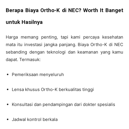
Berapa Biaya Ortho-K di NEC? Worth It Banget
untuk Hasilnya
Harga memang penting, tapi kami percaya kesehatan
mata itu investasi jangka panjang. Biaya Ortho-K di NEC
sebanding dengan teknologi dan keamanan yang kamu
dapat. Termasuk:
Pemeriksaan menyeluruh
Lensa khusus Ortho-K berkualitas tinggi
Konsultasi dan pendampingan dari dokter spesialis
Jadwal kontrol berkala