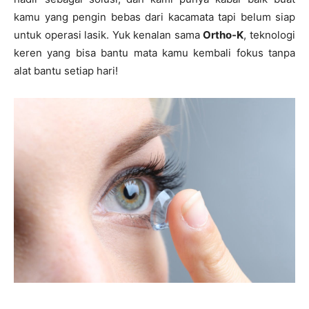
kamu yang pengin bebas dari kacamata tapi belum siap
untuk operasi lasik. Yuk kenalan sama
Ortho-K
, teknologi
keren yang bisa bantu mata kamu kembali fokus tanpa
alat bantu setiap hari!