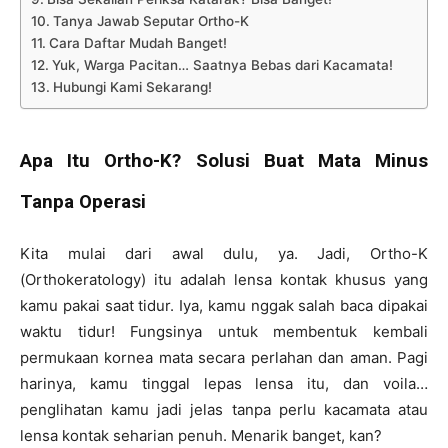
Tanya Jawab Seputar Ortho-K
Cara Daftar Mudah Banget!
Yuk, Warga Pacitan… Saatnya Bebas dari Kacamata!
Hubungi Kami Sekarang!
Apa Itu Ortho-K? Solusi Buat Mata Minus
Tanpa Operasi
Kita mulai dari awal dulu, ya. Jadi, Ortho-K
(Orthokeratology) itu adalah lensa kontak khusus yang
kamu pakai saat tidur. Iya, kamu nggak salah baca dipakai
waktu tidur! Fungsinya untuk membentuk kembali
permukaan kornea mata secara perlahan dan aman. Pagi
harinya, kamu tinggal lepas lensa itu, dan voila…
penglihatan kamu jadi jelas tanpa perlu kacamata atau
lensa kontak seharian penuh. Menarik banget, kan?