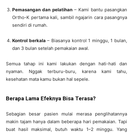
Pemasangan dan pelatihan
– Kami bantu pasangkan
Ortho-K pertama kali, sambil ngajarin cara pasangnya
sendiri di rumah.
Kontrol berkala
– Biasanya kontrol 1 minggu, 1 bulan,
dan 3 bulan setelah pemakaian awal.
Semua tahap ini kami lakukan dengan hati-hati dan
nyaman. Nggak terburu-buru, karena kami tahu,
kesehatan mata kamu bukan hal sepele.
Berapa Lama Efeknya Bisa Terasa?
Sebagian besar pasien mulai merasa penglihatannya
makin tajam hanya dalam beberapa hari pemakaian. Tapi
buat hasil maksimal, butuh waktu 1–2 minggu. Yang