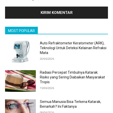
MOST POPULAR
Auto Refraktometer Keratometer (ARK),
Teknologi Untuk Deteksi Kelainan Refraksi
Mata
20/06/2026
Radiasi Percepat Timbulnya Katarak:
Risiko yang Sering Diabaikan Masyarakat
Tropis
15/06/2026
Semua Manusia Bisa Terkena Katarak,
Benarkah? Ini Faktanya
08/06/2026