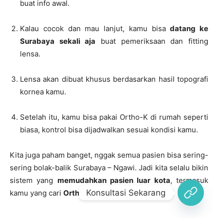
Konsultasi Sekarang