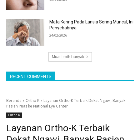
Mata Kering Pada Lansia Sering Muncul, Ini
Penyebabnya
24/02/2026
Muat lebih banyak
RECENT COMMENTS