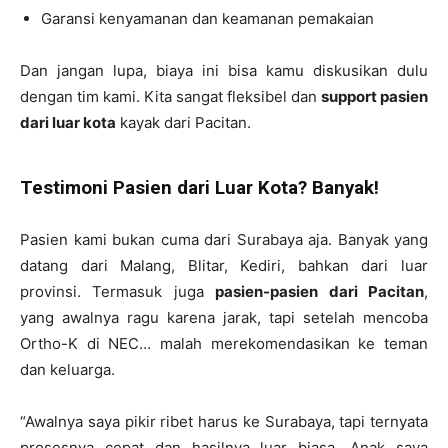
Garansi kenyamanan dan keamanan pemakaian
Dan jangan lupa, biaya ini bisa kamu diskusikan dulu
dengan tim kami. Kita sangat fleksibel dan
support pasien
dari luar kota
kayak dari Pacitan.
Testimoni Pasien dari Luar Kota? Banyak!
Pasien kami bukan cuma dari Surabaya aja. Banyak yang
datang dari Malang, Blitar, Kediri, bahkan dari luar
provinsi. Termasuk juga
pasien-pasien dari Pacitan
,
yang awalnya ragu karena jarak, tapi setelah mencoba
Ortho-K di NEC… malah merekomendasikan ke teman
dan keluarga.
“Awalnya saya pikir ribet harus ke Surabaya, tapi ternyata
prosesnya cepat dan hasilnya luar biasa. Anak saya