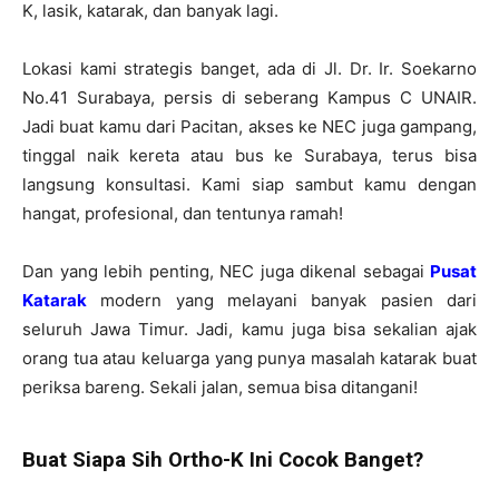
K, lasik, katarak, dan banyak lagi.
Lokasi kami strategis banget, ada di Jl. Dr. Ir. Soekarno
No.41 Surabaya, persis di seberang Kampus C UNAIR.
Jadi buat kamu dari Pacitan, akses ke NEC juga gampang,
tinggal naik kereta atau bus ke Surabaya, terus bisa
langsung konsultasi. Kami siap sambut kamu dengan
hangat, profesional, dan tentunya ramah!
Dan yang lebih penting, NEC juga dikenal sebagai
Pusat
Katarak
modern yang melayani banyak pasien dari
seluruh Jawa Timur. Jadi, kamu juga bisa sekalian ajak
orang tua atau keluarga yang punya masalah katarak buat
periksa bareng. Sekali jalan, semua bisa ditangani!
Buat Siapa Sih Ortho-K Ini Cocok Banget?