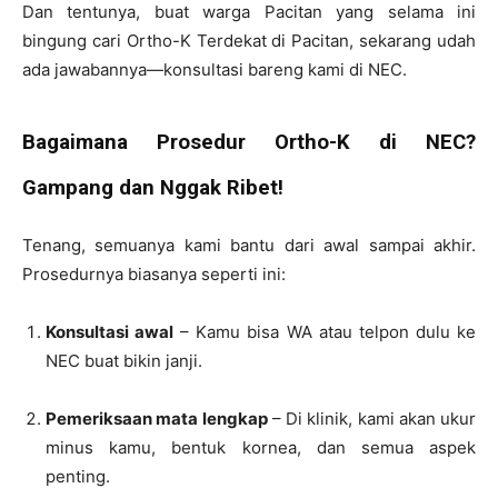
Dan tentunya, buat warga Pacitan yang selama ini
bingung cari Ortho-K Terdekat di Pacitan, sekarang udah
ada jawabannya—konsultasi bareng kami di NEC.
Bagaimana Prosedur Ortho-K di NEC?
Gampang dan Nggak Ribet!
Tenang, semuanya kami bantu dari awal sampai akhir.
Prosedurnya biasanya seperti ini:
Konsultasi awal
– Kamu bisa WA atau telpon dulu ke
NEC buat bikin janji.
Pemeriksaan mata lengkap
– Di klinik, kami akan ukur
minus kamu, bentuk kornea, dan semua aspek
penting.