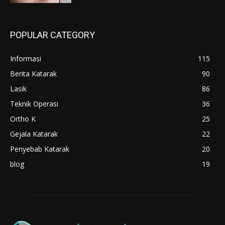
POPULAR CATEGORY
Informasi
115
Berita Katarak
90
Lasik
86
Teknik Operasi
36
Ortho K
25
Gejala Katarak
22
Penyebab Katarak
20
blog
19