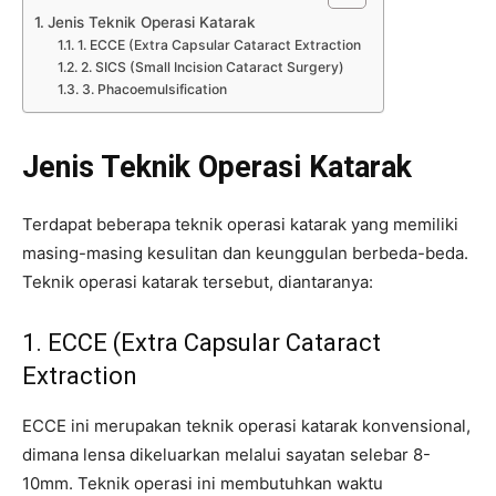
Jenis Teknik Operasi Katarak
1. ECCE (Extra Capsular Cataract Extraction
2. SICS (Small Incision Cataract Surgery)
3. Phacoemulsification
Jenis Teknik Operasi Katarak
Terdapat beberapa teknik operasi katarak yang memiliki
masing-masing kesulitan dan keunggulan berbeda-beda.
Teknik operasi katarak tersebut, diantaranya:
1. ECCE (Extra Capsular Cataract
Extraction
ECCE ini merupakan teknik operasi katarak konvensional,
dimana lensa dikeluarkan melalui sayatan selebar 8-
10mm. Teknik operasi ini membutuhkan waktu