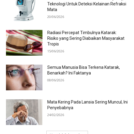
Teknologi Untuk Deteksi Kelainan Refraksi
Mata
20/06/2026
Radiasi Percepat Timbulnya Katarak:
Risiko yang Sering Diabaikan Masyarakat
Tropis
15/06/2026
Semua Manusia Bisa Terkena Katarak,
Benarkah? Ini Faktanya
08/06/2026
Mata Kering Pada Lansia Sering Muncul, Ini
Penyebabnya
24/02/2026