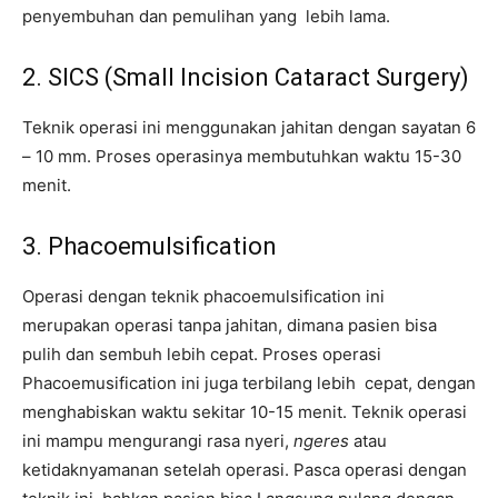
penyembuhan dan pemulihan yang lebih lama.
2. SICS (Small Incision Cataract Surgery)
Teknik operasi ini menggunakan jahitan dengan sayatan 6
– 10 mm. Proses operasinya membutuhkan waktu 15-30
menit.
3. Phacoemulsification
Operasi dengan teknik phacoemulsification ini
merupakan operasi tanpa jahitan, dimana pasien bisa
pulih dan sembuh lebih cepat. Proses operasi
Phacoemusification ini juga terbilang lebih cepat, dengan
menghabiskan waktu sekitar 10-15 menit. Teknik operasi
ini mampu mengurangi rasa nyeri,
ngeres
atau
ketidaknyamanan setelah operasi. Pasca operasi dengan