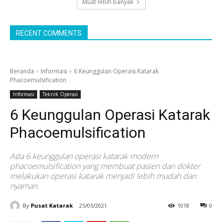
Muat lebih banyak
RECENT COMMENTS