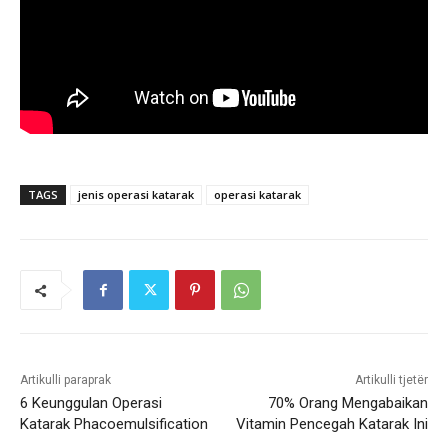
TAGS
jenis operasi katarak
operasi katarak
Artikulli paraprak
Artikulli tjetër
6 Keunggulan Operasi
70% Orang Mengabaikan
Katarak Phacoemulsification
Vitamin Pencegah Katarak Ini