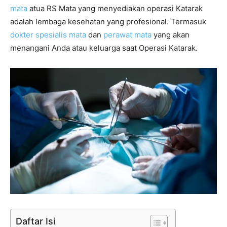
mata
atua RS Mata yang menyediakan operasi Katarak
adalah lembaga kesehatan yang profesional. Termasuk
dokter spesialis mata
dan
perawat mata
yang akan
menangani Anda atau keluarga saat Operasi Katarak.
Daftar Isi