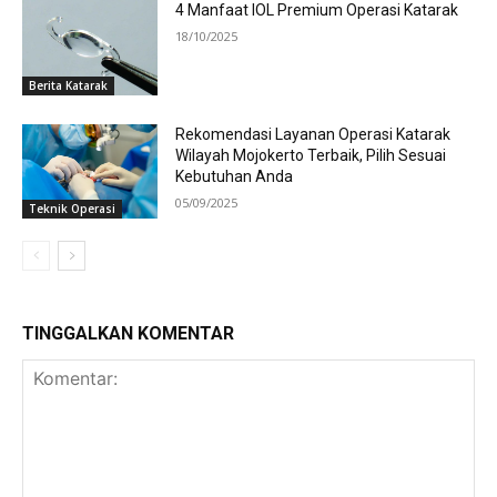
4 Manfaat IOL Premium Operasi Katarak
18/10/2025
Berita Katarak
Rekomendasi Layanan Operasi Katarak
Wilayah Mojokerto Terbaik, Pilih Sesuai
Kebutuhan Anda
05/09/2025
Teknik Operasi
TINGGALKAN KOMENTAR