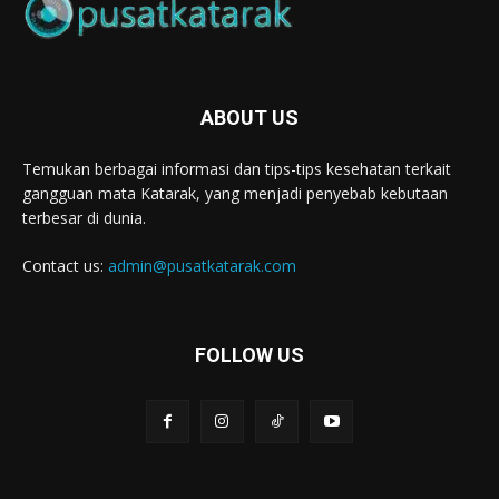
ABOUT US
Temukan berbagai informasi dan tips-tips kesehatan terkait
gangguan mata Katarak, yang menjadi penyebab kebutaan
terbesar di dunia.
Contact us:
admin@pusatkatarak.com
FOLLOW US