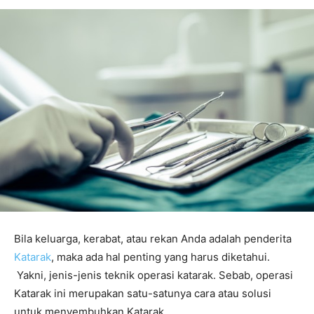
Bila keluarga, kerabat, atau rekan Anda adalah penderita
Katarak
, maka ada hal penting yang harus diketahui.
Yakni, jenis-jenis teknik operasi katarak. Sebab, operasi
Katarak ini merupakan satu-satunya cara atau solusi
untuk menyembuhkan Katarak.