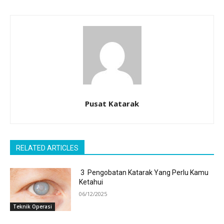
Pusat Katarak
RELATED ARTICLES
3 Pengobatan Katarak Yang Perlu Kamu
Ketahui
06/12/2025
Teknik Operasi