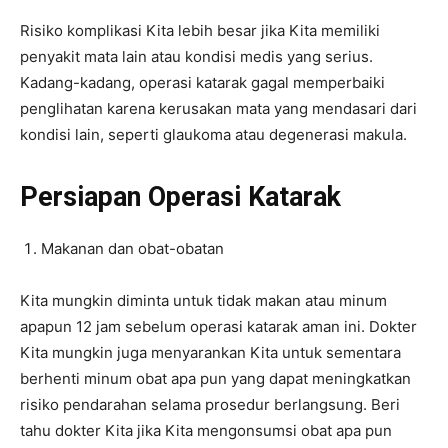
Risiko komplikasi Kita lebih besar jika Kita memiliki
penyakit mata lain atau kondisi medis yang serius.
Kadang-kadang, operasi katarak gagal memperbaiki
penglihatan karena kerusakan mata yang mendasari dari
kondisi lain, seperti glaukoma atau degenerasi makula.
Persiapan Operasi Katarak
Makanan dan obat-obatan
Kita mungkin diminta untuk tidak makan atau minum
apapun 12 jam sebelum operasi katarak aman ini. Dokter
Kita mungkin juga menyarankan Kita untuk sementara
berhenti minum obat apa pun yang dapat meningkatkan
risiko pendarahan selama prosedur berlangsung. Beri
tahu dokter Kita jika Kita mengonsumsi obat apa pun