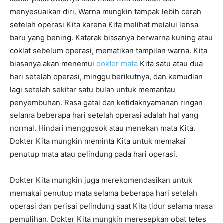
menyesuaikan diri. Warna mungkin tampak lebih cerah
setelah operasi Kita karena Kita melihat melalui lensa
baru yang bening. Katarak biasanya berwarna kuning atau
coklat sebelum operasi, mematikan tampilan warna. Kita
biasanya akan menemui
dokter mata
Kita satu atau dua
hari setelah operasi, minggu berikutnya, dan kemudian
lagi setelah sekitar satu bulan untuk memantau
penyembuhan. Rasa gatal dan ketidaknyamanan ringan
selama beberapa hari setelah operasi adalah hal yang
normal. Hindari menggosok atau menekan mata Kita.
Dokter Kita mungkin meminta Kita untuk memakai
penutup mata atau pelindung pada hari operasi.
Dokter Kita mungkin juga merekomendasikan untuk
memakai penutup mata selama beberapa hari setelah
operasi dan perisai pelindung saat Kita tidur selama masa
pemulihan. Dokter Kita mungkin meresepkan obat tetes