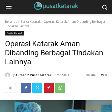
Beranda
Berita Katarak
Operasi Katarak Aman Dibanding Berbagai
Tindakan Lainnya
Berita Katarak
Operasi Katarak Aman
Dibanding Berbagai Tindakan
Lainnya
By
Author 01 Pusat Katarak
07/01/2023
484
0