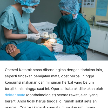
Operasi Katarak aman dibandingkan dengan tindakan lain,
seperti tindakan pemijatan mata, obat herbal, hingga
konsumsi makanan dan minuman herbal yang belum
teruji klinis hingga saat ini. Operasi katarak dilakukan oleh
dokter mata
(ophthalmologist) secara rawat jalan, yang
berarti Anda tidak harus tinggal di rumah sakit setelah
operasi. Operasi katarak sangat umum dan umumnya