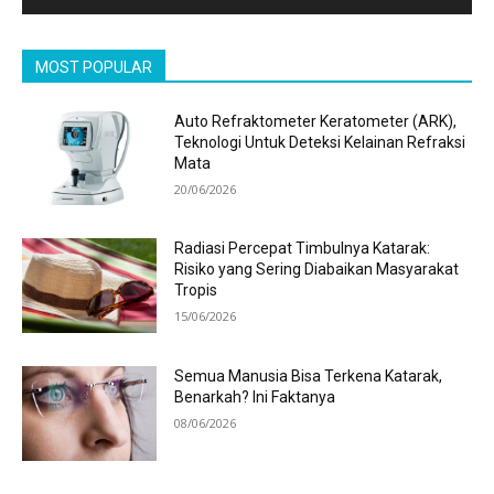
MOST POPULAR
Auto Refraktometer Keratometer (ARK),
Teknologi Untuk Deteksi Kelainan Refraksi
Mata
20/06/2026
Radiasi Percepat Timbulnya Katarak:
Risiko yang Sering Diabaikan Masyarakat
Tropis
15/06/2026
Semua Manusia Bisa Terkena Katarak,
Benarkah? Ini Faktanya
08/06/2026