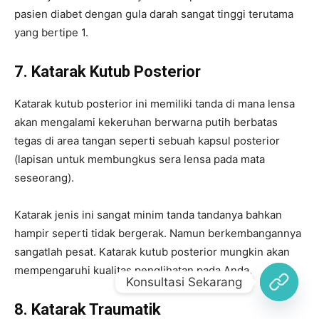
Konsultasi Sekarang