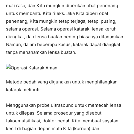
mati rasa, dan Kita mungkin diberikan obat penenang
untuk membantu Kita rileks. Jika Kita diberi obat
penenang, Kita mungkin tetap terjaga, tetapi pusing,
selama operasi. Selama operasi katarak, lensa keruh
diangkat, dan lensa buatan bening biasanya ditanamkan.
Namun, dalam beberapa kasus, katarak dapat diangkat
tanpa menanamkan lensa buatan.
Metode bedah yang digunakan untuk menghilangkan
katarak meliputi:
Menggunakan probe ultrasound untuk memecah lensa
untuk dilepas. Selama prosedur yang disebut
fakoemulsifikasi, dokter bedah Kita membuat sayatan
kecil di bagian depan mata Kita (kornea) dan