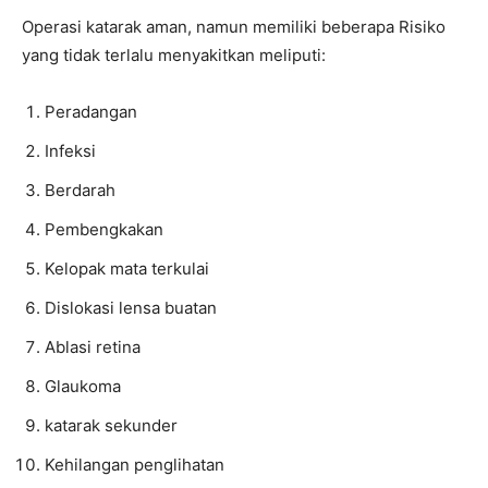
Operasi katarak aman, namun memiliki beberapa Risiko
yang tidak terlalu menyakitkan meliputi:
Peradangan
Infeksi
Berdarah
Pembengkakan
Kelopak mata terkulai
Dislokasi lensa buatan
Ablasi retina
Glaukoma
katarak sekunder
Kehilangan penglihatan