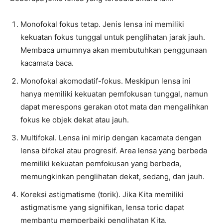
Monofokal fokus tetap. Jenis lensa ini memiliki
kekuatan fokus tunggal untuk penglihatan jarak jauh.
Membaca umumnya akan membutuhkan penggunaan
kacamata baca.
Monofokal akomodatif-fokus. Meskipun lensa ini
hanya memiliki kekuatan pemfokusan tunggal, namun
dapat merespons gerakan otot mata dan mengalihkan
fokus ke objek dekat atau jauh.
Multifokal. Lensa ini mirip dengan kacamata dengan
lensa bifokal atau progresif. Area lensa yang berbeda
memiliki kekuatan pemfokusan yang berbeda,
memungkinkan penglihatan dekat, sedang, dan jauh.
Koreksi astigmatisme (torik). Jika Kita memiliki
astigmatisme yang signifikan, lensa toric dapat
membantu memperbaiki penglihatan Kita.