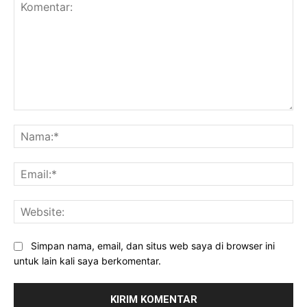
Komentar:
Nama:*
Email:*
Website:
Simpan nama, email, dan situs web saya di browser ini
untuk lain kali saya berkomentar.