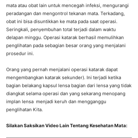
mata atau obat lain untuk mencegah infeksi, mengurangi
peradangan dan mengontrol tekanan mata. Terkadang,
obat ini bisa disuntikkan ke mata pada saat operasi.
Seringkali, penyembuhan total terjadi dalam waktu
delapan minggu. Operasi katarak berhasil memulihkan
penglihatan pada sebagian besar orang yang menjalani
prosedur ini.
Orang yang pernah menjalani operasi katarak dapat
mengembangkan katarak sekunder). Ini terjadi ketika
bagian belakang kapsul lensa bagian dari lensa yang tidak
diangkat selama operasi dan yang sekarang menopang
implan lensa menjadi keruh dan mengganggu
penglihatan Kita.
Silakan Saksikan Video Lain Tentang Kesehatan Mata: