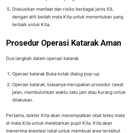
Diskusikan manfaat dan risiko berbagai jenis IOL
dengan ahli bedah mata Kita untuk menentukan yang
terbaik untuk Kita.
Prosedur Operasi Katarak Aman
Dua langkah dalam operasi katarak
Operasi katarak Buka kotak dialog pop-up
Operasi katarak, biasanya merupakan prosedur rawat
jalan, membutuhkan waktu satu jam atau kurang untuk
dilakukan.
Pertama, dokter Kita akan menempatkan obat tetes mata
di mata Kita untuk melebarkan pupil Kita. Kita akan
menerima anestesi lokal untuk membuat area tersebut