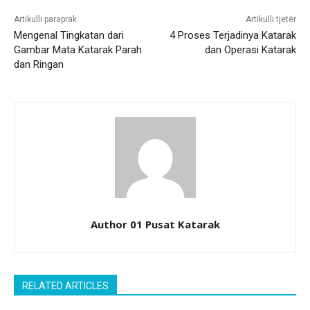
Artikulli paraprak
Artikulli tjetër
Mengenal Tingkatan dari
4 Proses Terjadinya Katarak
Gambar Mata Katarak Parah
dan Operasi Katarak
dan Ringan
Author 01 Pusat Katarak
RELATED ARTICLES