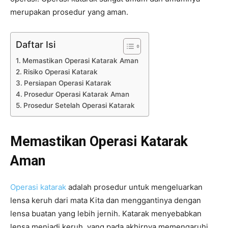
merupakan prosedur yang aman.
Daftar Isi
Memastikan Operasi Katarak Aman
Risiko Operasi Katarak
Persiapan Operasi Katarak
Prosedur Operasi Katarak Aman
Prosedur Setelah Operasi Katarak
Memastikan Operasi Katarak
Aman
Operasi katarak
adalah prosedur untuk mengeluarkan
lensa keruh dari mata Kita dan menggantinya dengan
lensa buatan yang lebih jernih. Katarak menyebabkan
lensa menjadi keruh, yang pada akhirnya memengaruhi