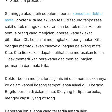
Sebelum prosedur
Seminggu atau lebih sebelum operasi
konsultasi dokter
mata
, dokter Kita melakukan tes ultrasound tanpa rasa
sakit untuk mengukur ukuran dan bentuk mata. Hampir
semua orang yang menjalani operasi katarak akan
diberikan IOL. Lensa ini meningkatkan penglihatan Kita
dengan memfokuskan cahaya di bagian belakang mata
Kita. Kita tidak akan dapat melihat atau merasakan lensa.
Tidak memerlukan perawatan dan menjadi bagian
permanen dari mata Kita.
Dokter bedah melipat lensa jenis ini dan memasukkannya
ke dalam kapsul kosong tempat lensa alami dulu berada.
Begitu berada di dalam mata, IOL yang terlipat terbuka,
mengisi kapsul yang kosong.
Beberapa jenis lensa yang tersedia antara lain: