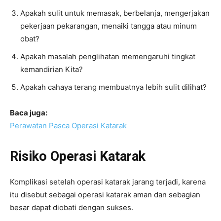
Apakah sulit untuk memasak, berbelanja, mengerjakan
pekerjaan pekarangan, menaiki tangga atau minum
obat?
Apakah masalah penglihatan memengaruhi tingkat
kemandirian Kita?
Apakah cahaya terang membuatnya lebih sulit dilihat?
Baca juga:
Perawatan Pasca Operasi Katarak
Risiko Operasi Katarak
Komplikasi setelah operasi katarak jarang terjadi, karena
itu disebut sebagai operasi katarak aman dan sebagian
besar dapat diobati dengan sukses.