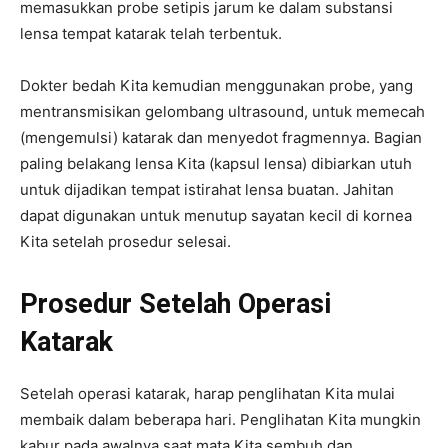
memasukkan probe setipis jarum ke dalam substansi
lensa tempat katarak telah terbentuk.
Dokter bedah Kita kemudian menggunakan probe, yang
mentransmisikan gelombang ultrasound, untuk memecah
(mengemulsi) katarak dan menyedot fragmennya. Bagian
paling belakang lensa Kita (kapsul lensa) dibiarkan utuh
untuk dijadikan tempat istirahat lensa buatan. Jahitan
dapat digunakan untuk menutup sayatan kecil di kornea
Kita setelah prosedur selesai.
Prosedur Setelah Operasi
Katarak
Setelah operasi katarak, harap penglihatan Kita mulai
membaik dalam beberapa hari. Penglihatan Kita mungkin
kabur pada awalnya saat mata Kita sembuh dan