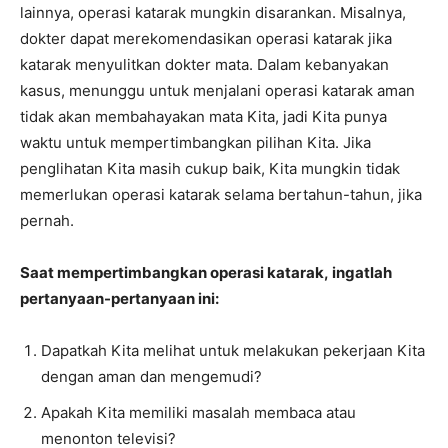
lainnya, operasi katarak mungkin disarankan. Misalnya,
dokter dapat merekomendasikan operasi katarak jika
katarak menyulitkan dokter mata. Dalam kebanyakan
kasus, menunggu untuk menjalani operasi katarak aman
tidak akan membahayakan mata Kita, jadi Kita punya
waktu untuk mempertimbangkan pilihan Kita. Jika
penglihatan Kita masih cukup baik, Kita mungkin tidak
memerlukan operasi katarak selama bertahun-tahun, jika
pernah.
Saat mempertimbangkan operasi katarak, ingatlah
pertanyaan-pertanyaan ini:
Dapatkah Kita melihat untuk melakukan pekerjaan Kita
dengan aman dan mengemudi?
Apakah Kita memiliki masalah membaca atau
menonton televisi?