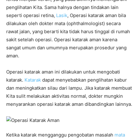
penglihatan Kita. Sama halnya dengan tindakan lain
seperti operasi retina,
Lasik
, Operasi katarak aman bila
dilakukan oleh dokter mata (ophthalmologist) secara
rawat jalan, yang berarti kita tidak harus tinggal di rumah
sakit setelah operasi. Operasi katarak aman karena
sangat umum dan umumnya merupakan prosedur yang
aman.
Operasi katarak aman ini dilakukan untuk mengobati
katarak.
Katarak
dapat menyebabkan penglihatan kabur
dan meningkatkan silau dari lampu. Jika katarak membuat
Kita sulit melakukan aktivitas normal, dokter mungkin
menyarankan operasi katarak aman dibandingkan lainnya.
Ketika katarak mengganggu pengobatan masalah
mata