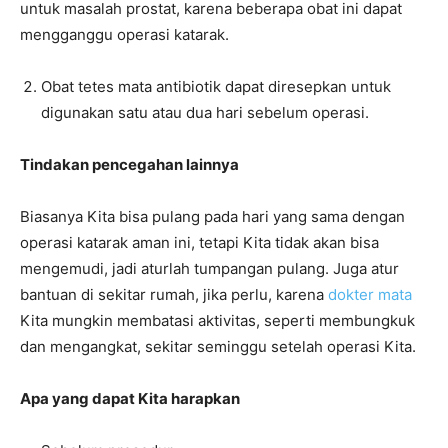
untuk masalah prostat, karena beberapa obat ini dapat
mengganggu operasi katarak.
Obat tetes mata antibiotik dapat diresepkan untuk
digunakan satu atau dua hari sebelum operasi.
Tindakan pencegahan lainnya
Biasanya Kita bisa pulang pada hari yang sama dengan
operasi katarak aman ini, tetapi Kita tidak akan bisa
mengemudi, jadi aturlah tumpangan pulang. Juga atur
bantuan di sekitar rumah, jika perlu, karena
dokter mata
Kita mungkin membatasi aktivitas, seperti membungkuk
dan mengangkat, sekitar seminggu setelah operasi Kita.
Apa yang dapat Kita harapkan