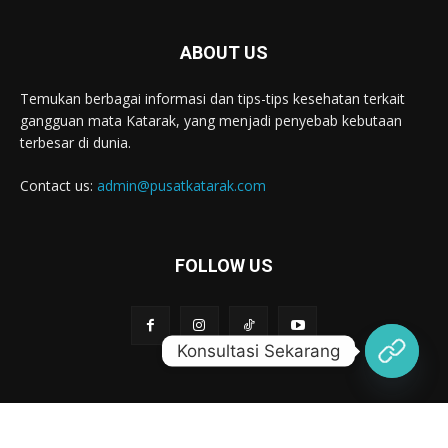
ABOUT US
Temukan berbagai informasi dan tips-tips kesehatan terkait
gangguan mata Katarak, yang menjadi penyebab kebutaan
terbesar di dunia.
Contact us:
admin@pusatkatarak.com
FOLLOW US
Konsultasi Sekarang
© All Rights Reserved by Pusat Katarak