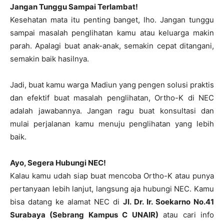
Jangan Tunggu Sampai Terlambat!
Kesehatan mata itu penting banget, lho. Jangan tunggu
sampai masalah penglihatan kamu atau keluarga makin
parah. Apalagi buat anak-anak, semakin cepat ditangani,
semakin baik hasilnya.
Jadi, buat kamu warga Madiun yang pengen solusi praktis
dan efektif buat masalah penglihatan, Ortho-K di NEC
adalah jawabannya. Jangan ragu buat konsultasi dan
mulai perjalanan kamu menuju penglihatan yang lebih
baik.
Ayo, Segera Hubungi NEC!
Kalau kamu udah siap buat mencoba Ortho-K atau punya
pertanyaan lebih lanjut, langsung aja hubungi NEC. Kamu
bisa datang ke alamat NEC di
Jl. Dr. Ir. Soekarno No.41
Surabaya (Sebrang Kampus C UNAIR)
atau cari info