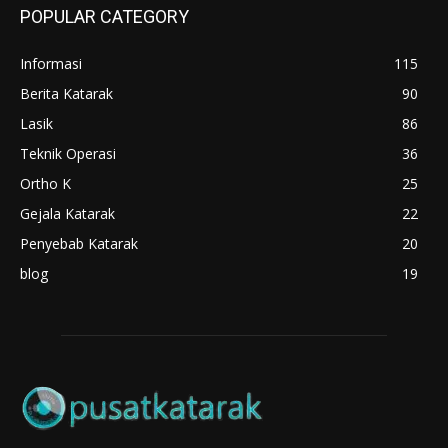
POPULAR CATEGORY
Informasi
115
Berita Katarak
90
Lasik
86
Teknik Operasi
36
Ortho K
25
Gejala Katarak
22
Penyebab Katarak
20
blog
19