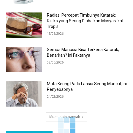
Radiasi Percepat Timbulnya Katarak:
Risiko yang Sering Diabaikan Masyarakat
Tropis
15/06/2026
Semua Manusia Bisa Terkena Katarak,
Benarkah? Ini Faktanya
08/06/2026
Mata Kering Pada Lansia Sering Muncul, Ini
Penyebabnya
24/02/2026
Muat lebih banyak