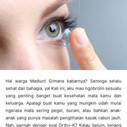
Hai warga Madiun! Gimana kabarnya? Semoga selalu
sehat dan bahagia, ya! Kali ini, aku mau ngobrolin sesuatu
yang penting banget buat kesehatan mata kamu dan
keluarga. Apalagi buat kamu yang mungkin udah mulai
ngerasa mata sering pegel, buram, atau bahkan anak-
anak yang punya masalah penglihatan kayak rabun jauh.
Nah, pernah denger soal Ortho-K? Kalau belum, tenang