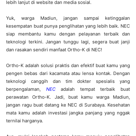
lebih lanjut di website dan media sosial.
Yuk, warga Madiun, jangan sampai ketinggalan
kesempatan buat punya penglihatan yang lebih baik. NEC
siap membantu kamu dengan pelayanan terbaik dan
teknologi terkini. Jangan tunggu lagi, segera buat janji
dan rasakan sendiri manfaat Ortho-K di NEC!
Ortho-K adalah solusi praktis dan efektif buat kamu yang
pengen bebas dari kacamata atau lensa kontak. Dengan
teknologi canggih dan tim dokter spesialis yang
berpengalaman,
NEC
adalah tempat terbaik buat
perawatan Ortho-K. Jadi, buat kamu warga Madiun,
jangan ragu buat datang ke NEC di Surabaya. Kesehatan
mata kamu adalah investasi jangka panjang yang nggak
ternilai harganya.