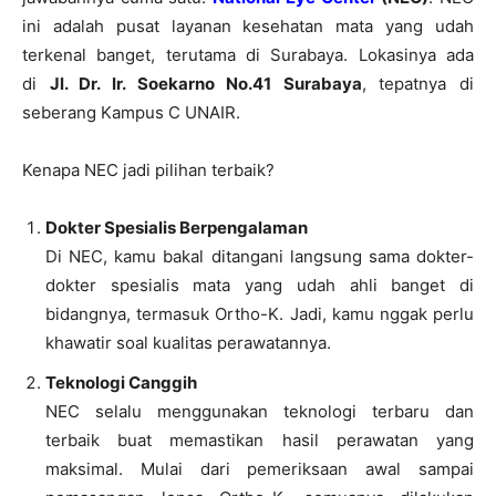
ini adalah pusat layanan kesehatan mata yang udah
terkenal banget, terutama di Surabaya. Lokasinya ada
di
Jl. Dr. Ir. Soekarno No.41 Surabaya
, tepatnya di
seberang Kampus C UNAIR.
Kenapa NEC jadi pilihan terbaik?
Dokter Spesialis Berpengalaman
Di NEC, kamu bakal ditangani langsung sama dokter-
dokter spesialis mata yang udah ahli banget di
bidangnya, termasuk Ortho-K. Jadi, kamu nggak perlu
khawatir soal kualitas perawatannya.
Teknologi Canggih
NEC selalu menggunakan teknologi terbaru dan
terbaik buat memastikan hasil perawatan yang
maksimal. Mulai dari pemeriksaan awal sampai