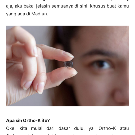
aja, aku bakal jelasin semuanya di sini, khusus buat kamu
yang ada di Madiun.
Apa sih Ortho-K itu?
Oke, kita mulai dari dasar dulu, ya. Ortho-K atau