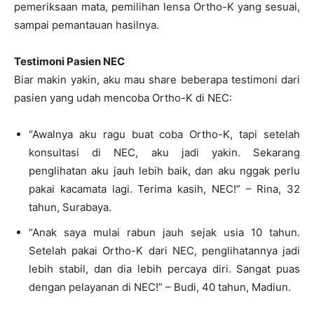
pemeriksaan mata, pemilihan lensa Ortho-K yang sesuai,
sampai pemantauan hasilnya.
Testimoni Pasien NEC
Biar makin yakin, aku mau share beberapa testimoni dari
pasien yang udah mencoba Ortho-K di NEC:
“Awalnya aku ragu buat coba Ortho-K, tapi setelah
konsultasi di NEC, aku jadi yakin. Sekarang
penglihatan aku jauh lebih baik, dan aku nggak perlu
pakai kacamata lagi. Terima kasih, NEC!” – Rina, 32
tahun, Surabaya.
“Anak saya mulai rabun jauh sejak usia 10 tahun.
Setelah pakai Ortho-K dari NEC, penglihatannya jadi
lebih stabil, dan dia lebih percaya diri. Sangat puas
dengan pelayanan di NEC!” – Budi, 40 tahun, Madiun.