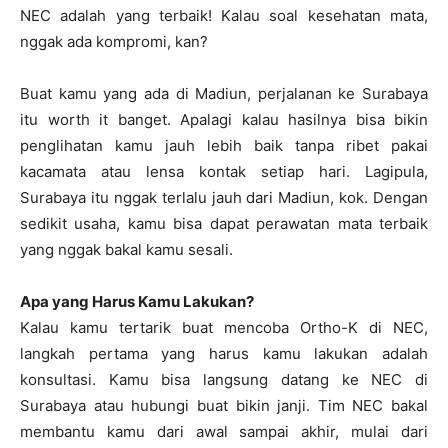
NEC adalah yang terbaik! Kalau soal kesehatan mata,
nggak ada kompromi, kan?
Buat kamu yang ada di Madiun, perjalanan ke Surabaya
itu worth it banget. Apalagi kalau hasilnya bisa bikin
penglihatan kamu jauh lebih baik tanpa ribet pakai
kacamata atau lensa kontak setiap hari. Lagipula,
Surabaya itu nggak terlalu jauh dari Madiun, kok. Dengan
sedikit usaha, kamu bisa dapat perawatan mata terbaik
yang nggak bakal kamu sesali.
Apa yang Harus Kamu Lakukan?
Kalau kamu tertarik buat mencoba Ortho-K di NEC,
langkah pertama yang harus kamu lakukan adalah
konsultasi. Kamu bisa langsung datang ke NEC di
Surabaya atau hubungi buat bikin janji. Tim NEC bakal
membantu kamu dari awal sampai akhir, mulai dari