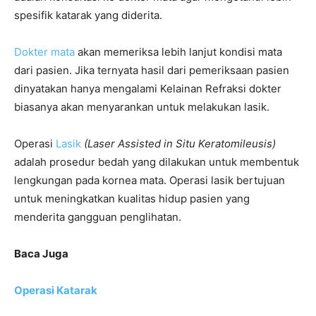
spesifik katarak yang diderita.
Dokter mata
akan memeriksa lebih lanjut kondisi mata
dari pasien. Jika ternyata hasil dari pemeriksaan pasien
dinyatakan hanya mengalami Kelainan Refraksi dokter
biasanya akan menyarankan untuk melakukan lasik.
Operasi
Lasik
(Laser Assisted in Situ Keratomileusis)
adalah prosedur bedah yang dilakukan untuk membentuk
lengkungan pada kornea mata. Operasi lasik bertujuan
untuk meningkatkan kualitas hidup pasien yang
menderita gangguan penglihatan.
Baca Juga
Operasi Katarak