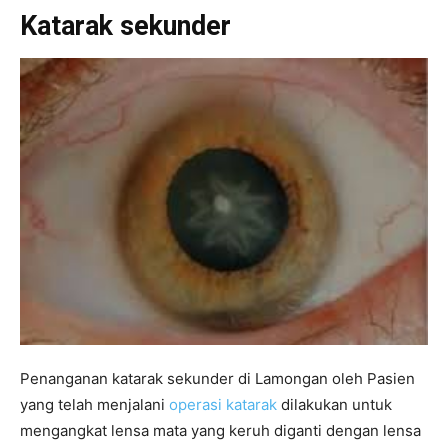
Katarak sekunder
Penanganan katarak sekunder di Lamongan oleh Pasien
yang telah menjalani
operasi katarak
dilakukan untuk
mengangkat lensa mata yang keruh diganti dengan lensa