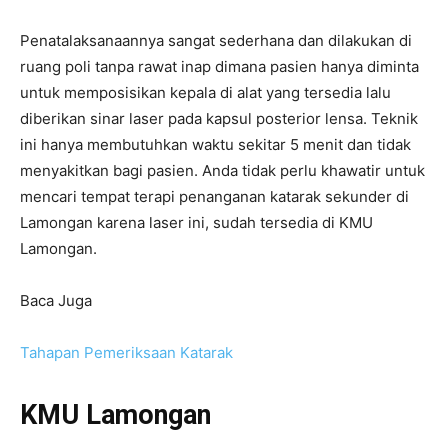
Penatalaksanaannya sangat sederhana dan dilakukan di
ruang poli tanpa rawat inap dimana pasien hanya diminta
untuk memposisikan kepala di alat yang tersedia lalu
diberikan sinar laser pada kapsul posterior lensa. Teknik
ini hanya membutuhkan waktu sekitar 5 menit dan tidak
menyakitkan bagi pasien. Anda tidak perlu khawatir untuk
mencari tempat terapi penanganan katarak sekunder di
Lamongan karena laser ini, sudah tersedia di KMU
Lamongan.
Baca Juga
Tahapan Pemeriksaan Katarak
KMU Lamongan