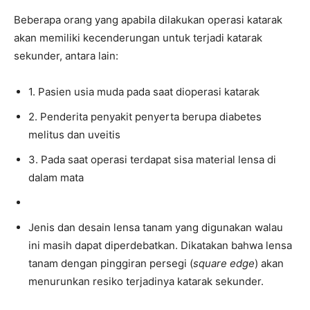
Beberapa orang yang apabila dilakukan operasi katarak
akan memiliki kecenderungan untuk terjadi katarak
sekunder, antara lain:
1. Pasien usia muda pada saat dioperasi katarak
2. Penderita penyakit penyerta berupa diabetes
melitus dan uveitis
3. Pada saat operasi terdapat sisa material lensa di
dalam mata
Jenis dan desain lensa tanam yang digunakan walau
ini masih dapat diperdebatkan. Dikatakan bahwa lensa
tanam dengan pinggiran persegi (
square edge
) akan
menurunkan resiko terjadinya katarak sekunder.