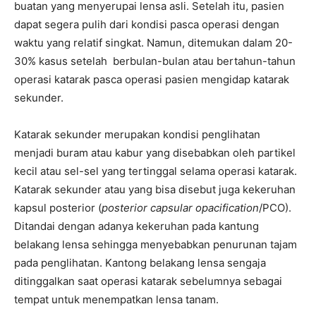
buatan yang menyerupai lensa asli. Setelah itu, pasien
dapat segera pulih dari kondisi pasca operasi dengan
waktu yang relatif singkat. Namun, ditemukan dalam 20-
30% kasus setelah berbulan-bulan atau bertahun-tahun
operasi katarak pasca operasi pasien mengidap katarak
sekunder.
Katarak sekunder merupakan kondisi penglihatan
menjadi buram atau kabur yang disebabkan oleh partikel
kecil atau sel-sel yang tertinggal selama operasi katarak.
Katarak sekunder atau yang bisa disebut juga kekeruhan
kapsul posterior (
posterior capsular opacification
/PCO).
Ditandai dengan adanya kekeruhan pada kantung
belakang lensa sehingga menyebabkan penurunan tajam
pada penglihatan. Kantong belakang lensa sengaja
ditinggalkan saat operasi katarak sebelumnya sebagai
tempat untuk menempatkan lensa tanam.