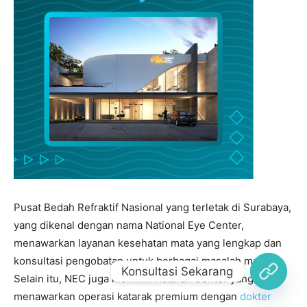
Konsultasi Sekarang