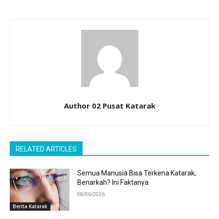
Author 02 Pusat Katarak
RELATED ARTICLES
Semua Manusia Bisa Terkena Katarak,
Benarkah? Ini Faktanya
08/06/2026
Berita Katarak