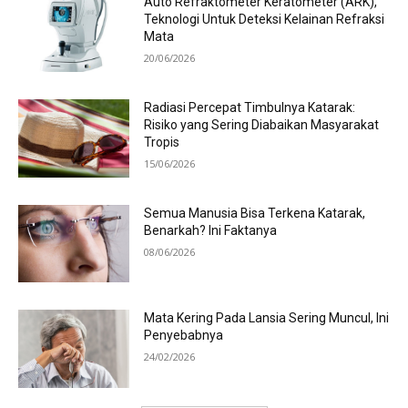
Auto Refraktometer Keratometer (ARK),
Teknologi Untuk Deteksi Kelainan Refraksi
Mata
20/06/2026
Radiasi Percepat Timbulnya Katarak:
Risiko yang Sering Diabaikan Masyarakat
Tropis
15/06/2026
Semua Manusia Bisa Terkena Katarak,
Benarkah? Ini Faktanya
08/06/2026
Mata Kering Pada Lansia Sering Muncul, Ini
Penyebabnya
24/02/2026