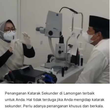
Penanganan Katarak Sekunder di Lamongan terbaik
untuk Anda. Hal tidak terduga jika Anda mengidap katarak
sekunder. Perlu adanya penanganan khusus dan berkala.