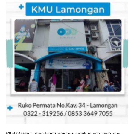
Klinik Mata Utama Lamongan merupakan satu-satunya