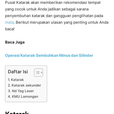
Pusat Katarak akan memberikan rekomendasi tempat
yang cocok untuk Anda jadikan sebagai sarana
penyembuhan katarak dan gangguan penglihatan pada
mata
. Berikut merupakan ulasan yang penting untuk Anda
baca!
Baca Juga
Operasi Katarak Sembuhkan Minus dan Silinder
Daftar Isi
Katarak
Katarak sekunder
Nd Yag Laser
KMU Lamongan