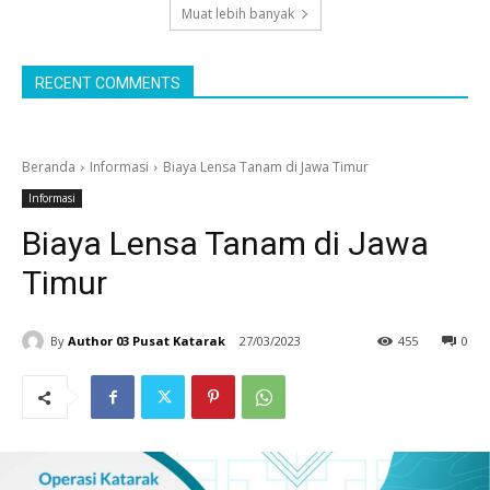
Muat lebih banyak
RECENT COMMENTS