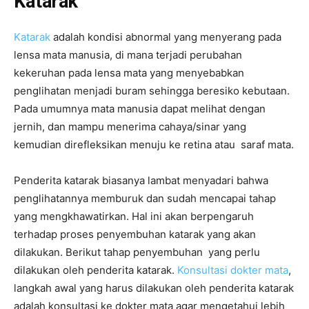
Katarak
Katarak
adalah kondisi abnormal yang menyerang pada
lensa mata manusia, di mana terjadi perubahan
kekeruhan pada lensa mata yang menyebabkan
penglihatan menjadi buram sehingga beresiko kebutaan.
Pada umumnya mata manusia dapat melihat dengan
jernih, dan mampu menerima cahaya/sinar yang
kemudian direfleksikan menuju ke retina atau saraf mata.
Penderita katarak biasanya lambat menyadari bahwa
penglihatannya memburuk dan sudah mencapai tahap
yang mengkhawatirkan. Hal ini akan berpengaruh
terhadap proses penyembuhan katarak yang akan
dilakukan. Berikut tahap penyembuhan yang perlu
dilakukan oleh penderita katarak.
Konsultasi dokter mata
,
langkah awal yang harus dilakukan oleh penderita katarak
adalah konsultasi ke dokter mata agar mengetahui lebih