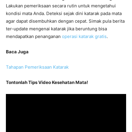
Lakukan pemeriksaan secara rutin untuk mengetahui
kondisi mata Anda. Deteksi sejak dini katarak pada mata
agar dapat disembuhkan dengan cepat. Simak pula berita
ter-update mengenai katarak jika beruntung bisa
mendapatkan penanganan
operasi katarak gratis
.
Baca Juga
Tahapan Pemeriksaan Katarak
Tontonlah Tips Video Kesehatan Mata!