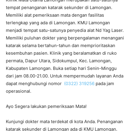
tempat penanganan katarak sekunder di Lamongan.
Memiliki alat pemeriksaan mata dengan fasilitas
terlengkap yang ada di Lamongan. KMU Lamongan
menjadi tempat satu-satunya penyedia alat Nd Yag Laser.
Memiliki puluhan dokter yang berpengalaman menangani
katarak selama bertahun-tahun dan memprioritaskan
kesembuhan pasien. Klinik yang beralamatkan di ruko
permata, Dapur Utara, Sidokumpul, Kec. Lamongan,
Kabupaten Lamongan. Buka setiap hari Senin-Minggu
dari jam 08.00-21.00. Untuk mempermudah layanan Anda
dapat menghubungi nomor
(0322) 319256
pada jam
operasional.
Ayo Segera lakukan pemeriksaan Mata!
Kunjungi dokter mata terdekat di kota Anda. Penanganan
katarak sekunder di Lamongan ada di KMU Lamongan.