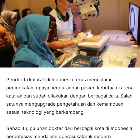
Penderita katarak di Indonesia terus mengalami
peningkatan, upaya pengurangan pasien kebutaan karena
katarak pun sudah dilakukan dengan berbagai cara. Salah
satunya mengupgrade pengetahuan dan kemampuan
sesuai teknologi yang berkembang.
Sebab itu, puluhan dokter dari berbagai kota di Indonesia
berantusias mendalami operasi katarak modern