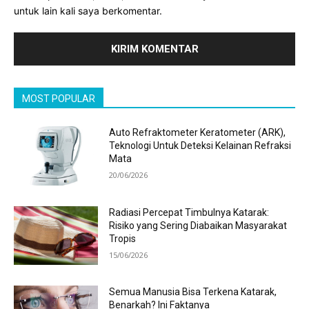
untuk lain kali saya berkomentar.
MOST POPULAR
Auto Refraktometer Keratometer (ARK),
Teknologi Untuk Deteksi Kelainan Refraksi
Mata
20/06/2026
Radiasi Percepat Timbulnya Katarak:
Risiko yang Sering Diabaikan Masyarakat
Tropis
15/06/2026
Semua Manusia Bisa Terkena Katarak,
Benarkah? Ini Faktanya