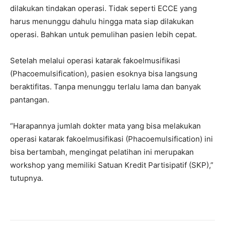
dilakukan tindakan operasi. Tidak seperti ECCE yang
harus menunggu dahulu hingga mata siap dilakukan
operasi. Bahkan untuk pemulihan pasien lebih cepat.
Setelah melalui operasi katarak fakoelmusifikasi
(Phacoemulsification), pasien esoknya bisa langsung
beraktifitas. Tanpa menunggu terlalu lama dan banyak
pantangan.
“Harapannya jumlah dokter mata yang bisa melakukan
operasi katarak fakoelmusifikasi (Phacoemulsification) ini
bisa bertambah, mengingat pelatihan ini merupakan
workshop yang memiliki Satuan Kredit Partisipatif (SKP),”
tutupnya.