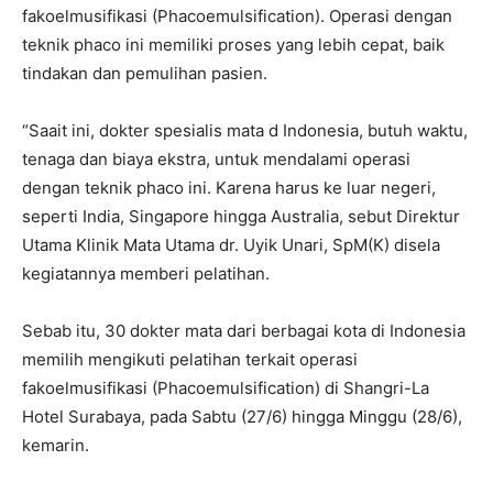
fakoelmusifikasi (Phacoemulsification). Operasi dengan
teknik phaco ini memiliki proses yang lebih cepat, baik
tindakan dan pemulihan pasien.
“Saait ini, dokter spesialis mata d Indonesia, butuh waktu,
tenaga dan biaya ekstra, untuk mendalami operasi
dengan teknik phaco ini. Karena harus ke luar negeri,
seperti India, Singapore hingga Australia, sebut Direktur
Utama Klinik Mata Utama dr. Uyik Unari, SpM(K) disela
kegiatannya memberi pelatihan.
Sebab itu, 30 dokter mata dari berbagai kota di Indonesia
memilih mengikuti pelatihan terkait operasi
fakoelmusifikasi (Phacoemulsification) di Shangri-La
Hotel Surabaya, pada Sabtu (27/6) hingga Minggu (28/6),
kemarin.