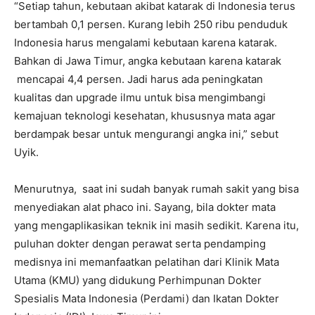
“Setiap tahun, kebutaan akibat katarak di Indonesia terus
bertambah 0,1 persen. Kurang lebih 250 ribu penduduk
Indonesia harus mengalami kebutaan karena katarak.
Bahkan di Jawa Timur, angka kebutaan karena katarak
mencapai 4,4 persen. Jadi harus ada peningkatan
kualitas dan upgrade ilmu untuk bisa mengimbangi
kemajuan teknologi kesehatan, khususnya mata agar
berdampak besar untuk mengurangi angka ini,” sebut
Uyik.
Menurutnya, saat ini sudah banyak rumah sakit yang bisa
menyediakan alat phaco ini. Sayang, bila dokter mata
yang mengaplikasikan teknik ini masih sedikit. Karena itu,
puluhan dokter dengan perawat serta pendamping
medisnya ini memanfaatkan pelatihan dari Klinik Mata
Utama (KMU) yang didukung Perhimpunan Dokter
Spesialis Mata Indonesia (Perdami) dan Ikatan Dokter