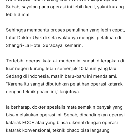
Sebab, sayatan pada operasi ini lebih kecil, yakni kurang
lebih 3 mm.
Sehingga membantu proses pemulihan yang lebih cepat,
tutur Dokter Uyik di sela waktunya mengisi pelatihan di
Shangri-La Hotel Surabaya, kemarin.
Terlebih, operasi katarak modern ini sudah diterapkan di
luar negeri kurang lebih semenjak 10 tahun yang lalu.
Sedang di Indonesia, masih baru-baru ini mendalami.
“Karena itu sangat dibutuhkan pelatihan operasi katarak
dengan teknik phaco ini,” lanjutnya.
Ia berharap, dokter spesialis mata semakin banyak yang
bisa melakukan operasi ini. Sebab, dibandingkan operasi
katarak ECCE atau yang biasa dikenal dengan operasi
katarak konvensional, teknik phaco bisa langsung