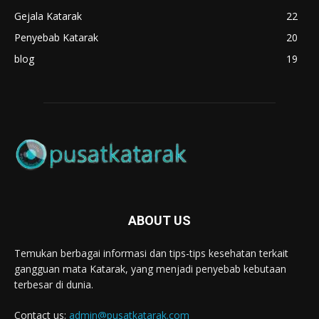
Gejala Katarak
22
Penyebab Katarak
20
blog
19
ABOUT US
Temukan berbagai informasi dan tips-tips kesehatan terkait
gangguan mata Katarak, yang menjadi penyebab kebutaan
terbesar di dunia.
Contact us:
admin@pusatkatarak.com