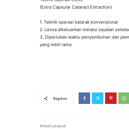
(Extra Capsular Cataract Extraction)
1. Teknik operasi katarak konvensional
2. Lensa dikeluarkan melalui sayatan sele
3. Diperlukan waktu penyembuhan dan pem
yang lebih lama
Bagikan
Artikulli paraprak