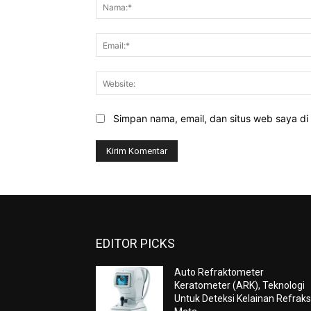
Simpan nama, email, dan situs web saya di b
EDITOR PICKS
Auto Refraktometer
Keratometer (ARK), Teknologi
Untuk Deteksi Kelainan Refraks