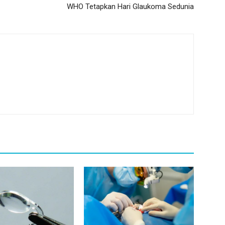
WHO Tetapkan Hari Glaukoma Sedunia