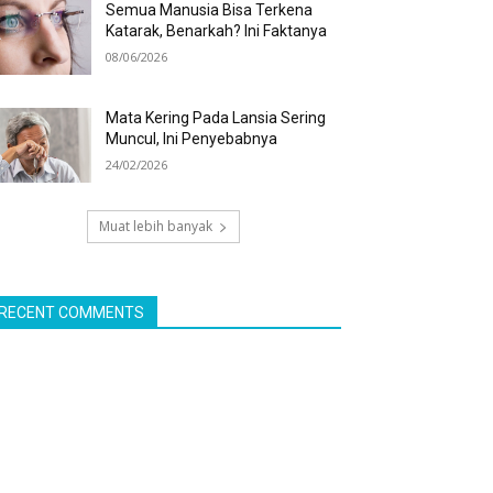
Semua Manusia Bisa Terkena
Katarak, Benarkah? Ini Faktanya
08/06/2026
Mata Kering Pada Lansia Sering
Muncul, Ini Penyebabnya
24/02/2026
Muat lebih banyak
RECENT COMMENTS