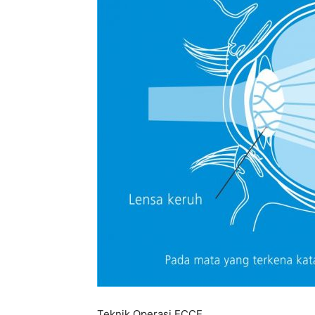
Teknik Operasi ECCE