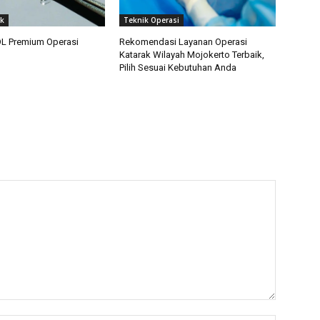
ak
Teknik Operasi
OL Premium Operasi
Rekomendasi Layanan Operasi
Katarak Wilayah Mojokerto Terbaik,
Pilih Sesuai Kebutuhan Anda