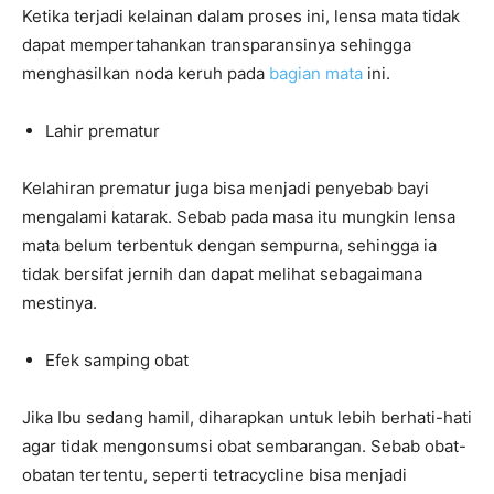
Ketika terjadi kelainan dalam proses ini, lensa mata tidak
dapat mempertahankan transparansinya sehingga
menghasilkan noda keruh pada
bagian mata
ini.
Lahir prematur
Kelahiran prematur juga bisa menjadi penyebab bayi
mengalami katarak. Sebab pada masa itu mungkin lensa
mata belum terbentuk dengan sempurna, sehingga ia
tidak bersifat jernih dan dapat melihat sebagaimana
mestinya.
Efek samping obat
Jika Ibu sedang hamil, diharapkan untuk lebih berhati-hati
agar tidak mengonsumsi obat sembarangan. Sebab obat-
obatan tertentu, seperti tetracycline bisa menjadi