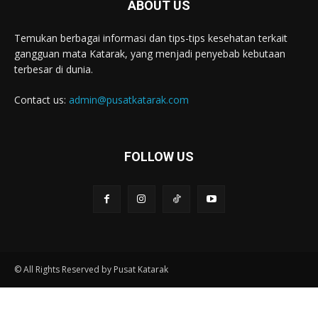
ABOUT US
Temukan berbagai informasi dan tips-tips kesehatan terkait
gangguan mata Katarak, yang menjadi penyebab kebutaan
terbesar di dunia.
Contact us:
admin@pusatkatarak.com
FOLLOW US
© All Rights Reserved by Pusat Katarak