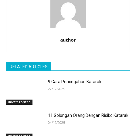
author
RELATED ARTICLES
9 Cara Pencegahan Katarak
22/12/2025
Uncategorized
11 Golongan Orang Dengan Risiko Katarak
04/12/2025