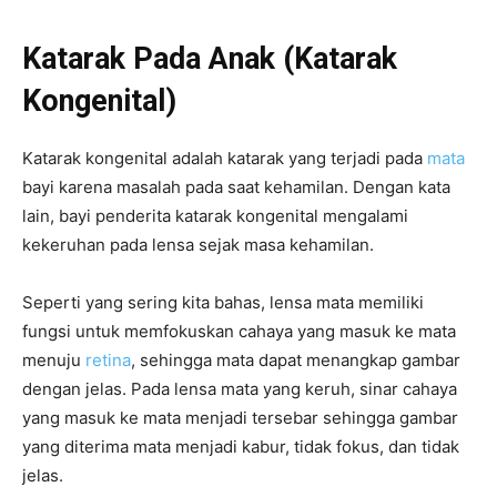
Katarak Pada Anak (Katarak
Kongenital)
Katarak kongenital adalah katarak yang terjadi pada
mata
bayi karena masalah pada saat kehamilan. Dengan kata
lain, bayi penderita katarak kongenital mengalami
kekeruhan pada lensa sejak masa kehamilan.
Seperti yang sering kita bahas, lensa mata memiliki
fungsi untuk memfokuskan cahaya yang masuk ke mata
menuju
retina
, sehingga mata dapat menangkap gambar
dengan jelas. Pada lensa mata yang keruh, sinar cahaya
yang masuk ke mata menjadi tersebar sehingga gambar
yang diterima mata menjadi kabur, tidak fokus, dan tidak
jelas.