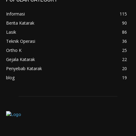
Informasi
115
Berita Katarak
90
Lasik
86
Teknik Operasi
36
Ortho K
25
Gejala Katarak
22
Penyebab Katarak
20
blog
19