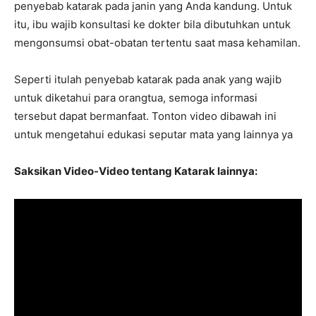
penyebab katarak pada janin yang Anda kandung. Untuk
itu, ibu wajib konsultasi ke dokter bila dibutuhkan untuk
mengonsumsi obat-obatan tertentu saat masa kehamilan.
Seperti itulah penyebab katarak pada anak yang wajib
untuk diketahui para orangtua, semoga informasi
tersebut dapat bermanfaat. Tonton video dibawah ini
untuk mengetahui edukasi seputar mata yang lainnya ya
Saksikan Video-Video tentang Katarak lainnya: