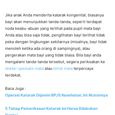
Jika anak Anda menderita katarak kongenital, biasanya
bayi akan menunjukkan tanda-tanda, seperti terdapat
noda keabu-abuan yang terlihat pada pupil mata bayi
Anda atau bisa saja tidak, penglihatan bayi terlihat tidak
peka dengan lingkungan sekitarnya (misalnya, bayi tidak
menoleh ketika ada orang di sampingnya), atau
pergerakan mata bayi yang tidak biasa. Bila bayi anda
mengalami tanda-tanda tersebut, segera periksakan ke
dokter spesialis mata
atau
klinik mata
terpercaya
terdekat.
Baca Juga :
Operasi Katarak Dijamin BPJS Kesehatan, Ini Aturannya
5 Tahap Pemeriksaan Katarak Ini Harus Dilakukan