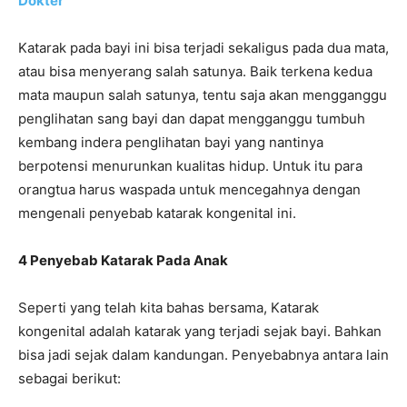
Dokter
Katarak pada bayi ini bisa terjadi sekaligus pada dua mata,
atau bisa menyerang salah satunya. Baik terkena kedua
mata maupun salah satunya, tentu saja akan mengganggu
penglihatan sang bayi dan dapat mengganggu tumbuh
kembang indera penglihatan bayi yang nantinya
berpotensi menurunkan kualitas hidup. Untuk itu para
orangtua harus waspada untuk mencegahnya dengan
mengenali penyebab katarak kongenital ini.
4 Penyebab Katarak Pada Anak
Seperti yang telah kita bahas bersama, Katarak
kongenital adalah katarak yang terjadi sejak bayi. Bahkan
bisa jadi sejak dalam kandungan. Penyebabnya antara lain
sebagai berikut: