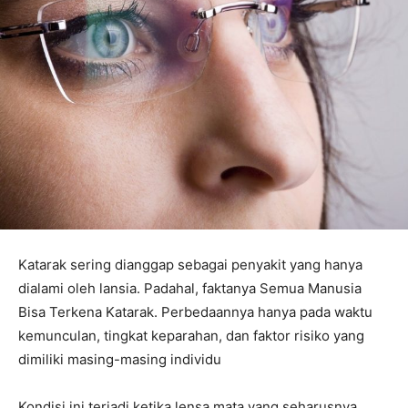
Katarak sering dianggap sebagai penyakit yang hanya
dialami oleh lansia. Padahal, faktanya Semua Manusia
Bisa Terkena Katarak. Perbedaannya hanya pada waktu
kemunculan, tingkat keparahan, dan faktor risiko yang
dimiliki masing-masing individu
Kondisi ini terjadi ketika lensa mata yang seharusnya