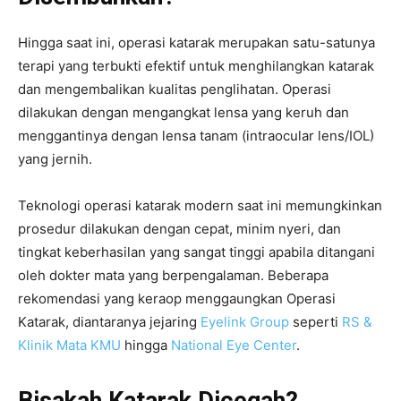
Hingga saat ini, operasi katarak merupakan satu-satunya
terapi yang terbukti efektif untuk menghilangkan katarak
dan mengembalikan kualitas penglihatan. Operasi
dilakukan dengan mengangkat lensa yang keruh dan
menggantinya dengan lensa tanam (intraocular lens/IOL)
yang jernih.
Teknologi operasi katarak modern saat ini memungkinkan
prosedur dilakukan dengan cepat, minim nyeri, dan
tingkat keberhasilan yang sangat tinggi apabila ditangani
oleh dokter mata yang berpengalaman. Beberapa
rekomendasi yang keraop menggaungkan Operasi
Katarak, diantaranya jejaring
Eyelink Group
seperti
RS &
Klinik Mata KMU
hingga
National Eye Center
.
Bisakah Katarak Dicegah?