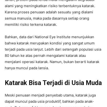
alami yang meningkatkan risiko terbentuknya katarak.
Karena proses penuaan adalah sesuatu yang dialami
semua manusia, maka pada dasarnya setiap orang
memiliki risiko terkena katarak.
Bahkan, data dari National Eye Institute menunjukkan
bahwa katarak merupakan kondisi yang sangat umum
terjadi pada usia lanjut. Lebih dari setengah populasi usia
80 tahun ke atas pernah mengalami katarak atau
menjalani operasi katarak.
Namun, bukan berarti katarak
hanya muncul pada lansia.
Katarak Bisa Terjadi di Usia Muda
Meski penuaan menjadi penyebab utama, katarak juga
dapat muncul pada usia produktif, bahkan pada anak-