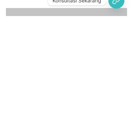
Konsultasi Sekarang