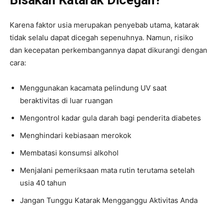
Karena faktor usia merupakan penyebab utama, katarak
tidak selalu dapat dicegah sepenuhnya. Namun, risiko
dan kecepatan perkembangannya dapat dikurangi dengan
cara:
Menggunakan kacamata pelindung UV saat
beraktivitas di luar ruangan
Mengontrol kadar gula darah bagi penderita diabetes
Menghindari kebiasaan merokok
Membatasi konsumsi alkohol
Menjalani pemeriksaan mata rutin terutama setelah
usia 40 tahun
Jangan Tunggu Katarak Mengganggu Aktivitas Anda