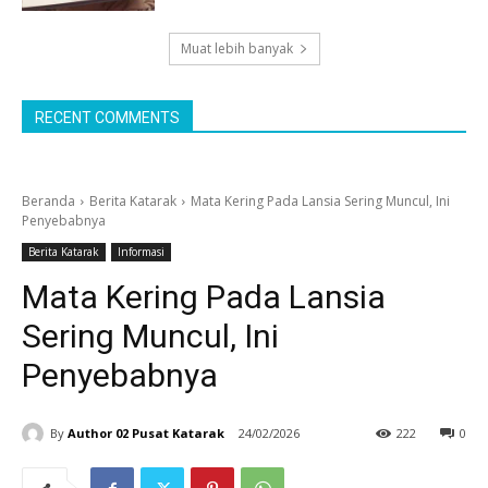
Muat lebih banyak
RECENT COMMENTS