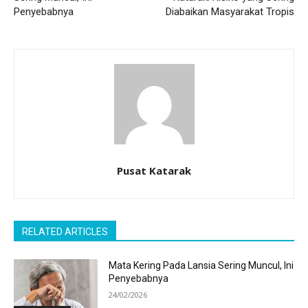
Penyebabnya
Diabaikan Masyarakat Tropis
Pusat Katarak
RELATED ARTICLES
Mata Kering Pada Lansia Sering Muncul, Ini
Penyebabnya
24/02/2026