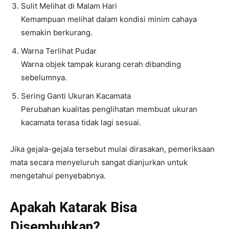
Sulit Melihat di Malam Hari
Kemampuan melihat dalam kondisi minim cahaya
semakin berkurang.
Warna Terlihat Pudar
Warna objek tampak kurang cerah dibanding
sebelumnya.
Sering Ganti Ukuran Kacamata
Perubahan kualitas penglihatan membuat ukuran
kacamata terasa tidak lagi sesuai.
Jika gejala-gejala tersebut mulai dirasakan, pemeriksaan
mata secara menyeluruh sangat dianjurkan untuk
mengetahui penyebabnya.
Apakah Katarak Bisa
Disembuhkan?