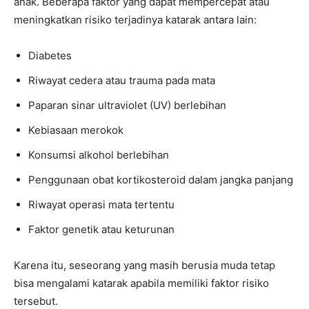
anak. Beberapa faktor yang dapat mempercepat atau
meningkatkan risiko terjadinya katarak antara lain:
Diabetes
Riwayat cedera atau trauma pada mata
Paparan sinar ultraviolet (UV) berlebihan
Kebiasaan merokok
Konsumsi alkohol berlebihan
Penggunaan obat kortikosteroid dalam jangka panjang
Riwayat operasi mata tertentu
Faktor genetik atau keturunan
Karena itu, seseorang yang masih berusia muda tetap
bisa mengalami katarak apabila memiliki faktor risiko
tersebut.