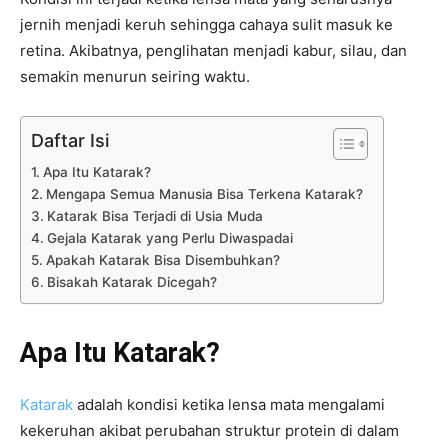
jernih menjadi keruh sehingga cahaya sulit masuk ke
retina. Akibatnya, penglihatan menjadi kabur, silau, dan
semakin menurun seiring waktu.
Daftar Isi
Apa Itu Katarak?
Mengapa Semua Manusia Bisa Terkena Katarak?
Katarak Bisa Terjadi di Usia Muda
Gejala Katarak yang Perlu Diwaspadai
Apakah Katarak Bisa Disembuhkan?
Bisakah Katarak Dicegah?
Apa Itu Katarak?
Katarak
adalah kondisi ketika lensa mata mengalami
kekeruhan akibat perubahan struktur protein di dalam