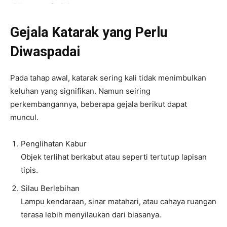
Gejala Katarak yang Perlu
Diwaspadai
Pada tahap awal, katarak sering kali tidak menimbulkan
keluhan yang signifikan. Namun seiring
perkembangannya, beberapa gejala berikut dapat
muncul.
Penglihatan Kabur
Objek terlihat berkabut atau seperti tertutup lapisan
tipis.
Silau Berlebihan
Lampu kendaraan, sinar matahari, atau cahaya ruangan
terasa lebih menyilaukan dari biasanya.