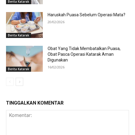
Berita Katarak
Haruskah Puasa Sebelum Operasi Mata?
20/02/2026
Berita Katarak
Obat Yang Tidak Membatalkan Puasa,
Obat Pasca Operasi Katarak Aman
Digunakan
16/02/2026
Berita Katarak
TINGGALKAN KOMENTAR