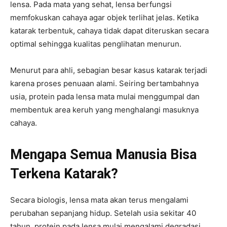
lensa. Pada mata yang sehat, lensa berfungsi
memfokuskan cahaya agar objek terlihat jelas. Ketika
katarak terbentuk, cahaya tidak dapat diteruskan secara
optimal sehingga kualitas penglihatan menurun.
Menurut para ahli, sebagian besar kasus katarak terjadi
karena proses penuaan alami. Seiring bertambahnya
usia, protein pada lensa mata mulai menggumpal dan
membentuk area keruh yang menghalangi masuknya
cahaya.
Mengapa Semua Manusia Bisa
Terkena Katarak?
Secara biologis, lensa mata akan terus mengalami
perubahan sepanjang hidup. Setelah usia sekitar 40
tahun, protein pada lensa mulai mengalami degradasi