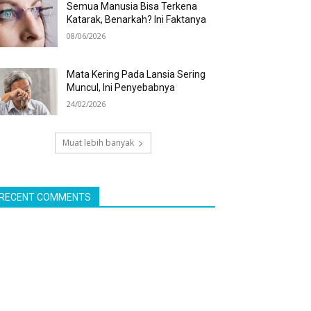
Semua Manusia Bisa Terkena
Katarak, Benarkah? Ini Faktanya
08/06/2026
Mata Kering Pada Lansia Sering
Muncul, Ini Penyebabnya
24/02/2026
Muat lebih banyak
RECENT COMMENTS