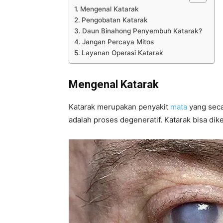
Mengenal Katarak
Pengobatan Katarak
Daun Binahong Penyembuh Katarak?
Jangan Percaya Mitos
Layanan Operasi Katarak
Mengenal Katarak
Katarak merupakan penyakit
mata
yang seca
adalah proses degeneratif. Katarak bisa di